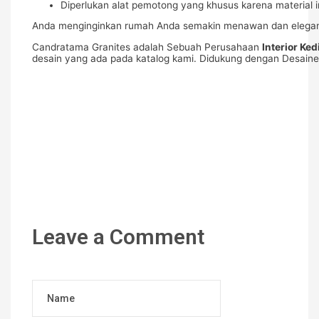
Diperlukan alat pemotong yang khusus karena material in
Anda menginginkan rumah Anda semakin menawan dan elegan? K
Candratama Granites adalah Sebuah Perusahaan
Interior Ked
desain yang ada pada katalog kami. Didukung dengan Desainer 
Leave a Comment
Name