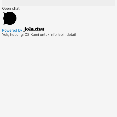
Open chat
Powered by
Yuk, hubungi CS Kami untuk info lebih detail