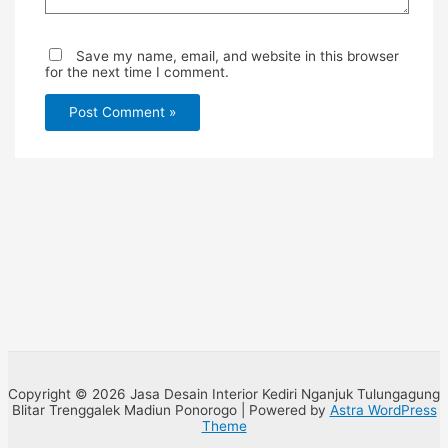
Save my name, email, and website in this browser
for the next time I comment.
Copyright © 2026 Jasa Desain Interior Kediri Nganjuk Tulungagung
Blitar Trenggalek Madiun Ponorogo | Powered by
Astra WordPress
Theme