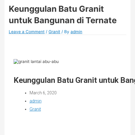
Keunggulan Batu Granit
untuk Bangunan di Ternate
Leave a Comment
/
Granit
/ By
admin
Keunggulan Batu Granit untuk Ban
March 6, 2020
admin
Granit