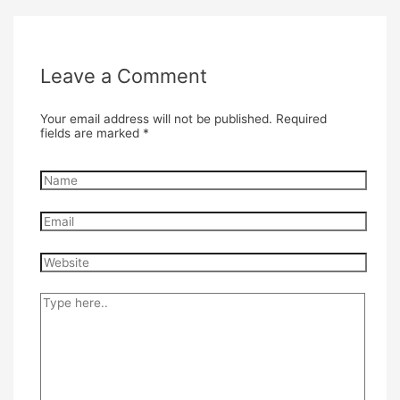
Leave a Comment
Your email address will not be published.
Required
fields are marked
*
Name
Email
Website
Type
here..