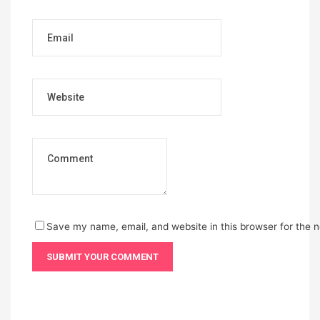
Email
Website
Save my name, email, and website in this browser for the 