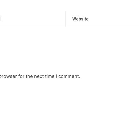
browser for the next time I comment.