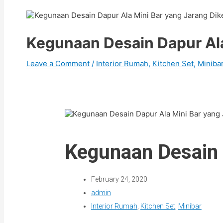
Kegunaan Desain Dapur Ala
Leave a Comment
/
Interior Rumah
,
Kitchen Set
,
Miniba
Kegunaan Desain D
February 24, 2020
admin
Interior Rumah
,
Kitchen Set
,
Minibar