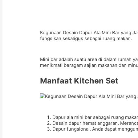
Kegunaan Desain Dapur Ala Mini Bar yang Jara
fungsikan sekaligus sebagai ruang makan.
Mini bar adalah suatu area di dalam rumah 
menikmati beragam sajian makanan dan minu
Manfaat Kitchen Set
Dapur ala mini bar sebagai ruang mak
Desain dapur hemat anggaran. Meranca
Dapur fungsional. Anda dapat menggu