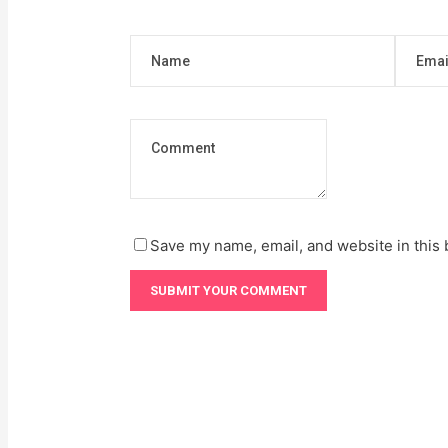
Save my name, email, and website in this 