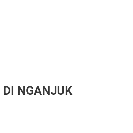
F DI NGANJUK