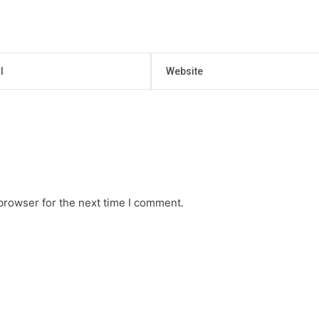
browser for the next time I comment.