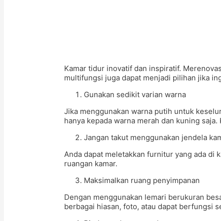
Kamar tidur inovatif dan inspiratif. Meren
multifungsi juga dapat menjadi pilihan jika i
Gunakan sedikit varian warna
Jika menggunakan warna putih untuk keselur
hanya kepada warna merah dan kuning saja. 
Jangan takut menggunakan jendela ka
Anda dapat meletakkan furnitur yang ada di
ruangan kamar.
Maksimalkan ruang penyimpanan
Dengan menggunakan lemari berukuran besar 
berbagai hiasan, foto, atau dapat berfungsi 