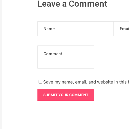
Leave a Comment
Save my name, email, and website in this 