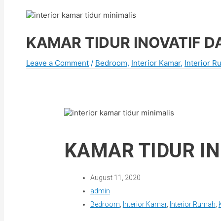
KAMAR TIDUR INOVATIF DA
Leave a Comment
/
Bedroom
,
Interior Kamar
,
Interior 
KAMAR TIDUR IN
August 11, 2020
admin
Bedroom
,
Interior Kamar
,
Interior Rumah
,