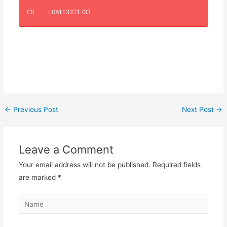
CS : 08113371733
←
Previous Post
Next Post
→
Leave a Comment
Your email address will not be published.
Required fields
are marked
*
Name