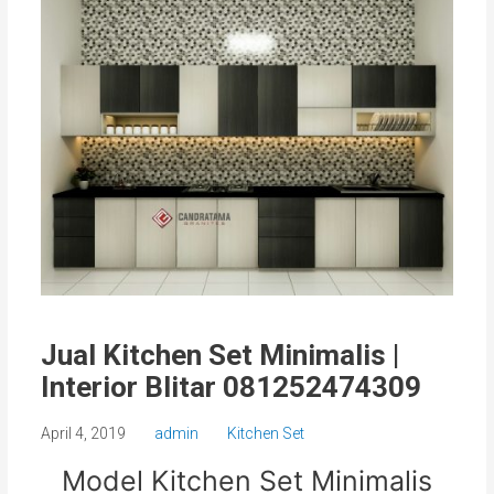
Jual Kitchen Set Minimalis |
Interior Blitar 081252474309
April 4, 2019
admin
Kitchen Set
Model Kitchen Set Minimalis