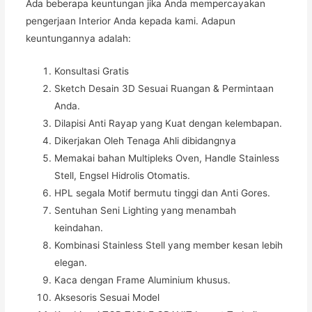
Ada beberapa keuntungan jika Anda mempercayakan
pengerjaan Interior Anda kepada kami. Adapun
keuntungannya adalah:
Konsultasi Gratis
Sketch Desain 3D Sesuai Ruangan & Permintaan
Anda.
Dilapisi Anti Rayap yang Kuat dengan kelembapan.
Dikerjakan Oleh Tenaga Ahli dibidangnya
Memakai bahan Multipleks Oven, Handle Stainless
Stell, Engsel Hidrolis Otomatis.
HPL segala Motif bermutu tinggi dan Anti Gores.
Sentuhan Seni Lighting yang menambah
keindahan.
Kombinasi Stainless Stell yang member kesan lebih
elegan.
Kaca dengan Frame Aluminium khusus.
Aksesoris Sesuai Model