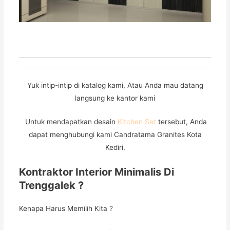
Yuk intip-intip di katalog kami, Atau Anda mau datang
langsung ke kantor kami
Untuk mendapatkan desain
Kitchen Set
tersebut, Anda
dapat menghubungi kami Candratama Granites Kota
Kediri.
Kontraktor Interior Minimalis Di
Trenggalek ?
Kenapa Harus Memilih Kita ?