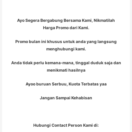
Ayo Segera Bergabung Bersama Kami, Nikmatilah
Harga Promo dari Kami.
Promo bulan ini khusus untuk anda yang langsung
menghubungi kami.
Anda tidak perlu kemana-mana, tinggal duduk saja dan
menikmati hasilnya
Ayoo buruan Serbuu, Kuota Terbatas yaa
Jangan Sampai Kehabisan
Hubungi Contact Person Kami di: