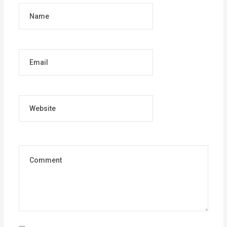
Name
Email
Website