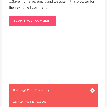
Save my name, email, and website in this browser for
the next time I comment.
Hubungi Kami Sekarang
Kantor : (0354) 7411201