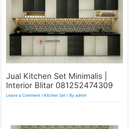
Jual Kitchen Set Minimalis |
Interior Blitar 081252474309
Leave a Comment
/
Kitchen Set
/ By
admin