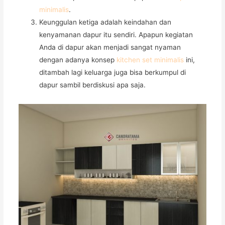
minimalis
.
Keunggulan ketiga adalah keindahan dan
kenyamanan dapur itu sendiri. Apapun kegiatan
Anda di dapur akan menjadi sangat nyaman
dengan adanya konsep
kitchen set minimalis
ini,
ditambah lagi keluarga juga bisa berkumpul di
dapur sambil berdiskusi apa saja.