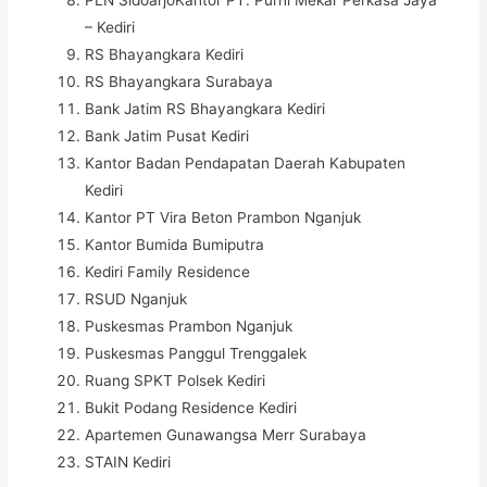
– Kediri
RS Bhayangkara Kediri
RS Bhayangkara Surabaya
Bank Jatim RS Bhayangkara Kediri
Bank Jatim Pusat Kediri
Kantor Badan Pendapatan Daerah Kabupaten
Kediri
Kantor PT Vira Beton Prambon Nganjuk
Kantor Bumida Bumiputra
Kediri Family Residence
RSUD Nganjuk
Puskesmas Prambon Nganjuk
Puskesmas Panggul Trenggalek
Ruang SPKT Polsek Kediri
Bukit Podang Residence Kediri
Apartemen Gunawangsa Merr Surabaya
STAIN Kediri