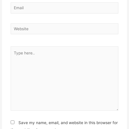
Email
Website
Type
here..
Save my name, email, and website in this browser for