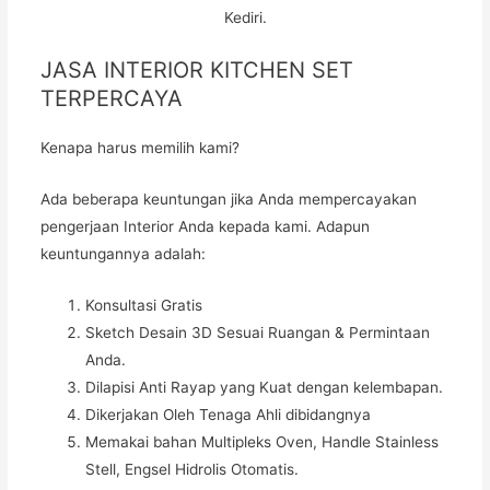
Kediri.
JASA INTERIOR KITCHEN SET
TERPERCAYA
Kenapa harus memilih kami?
Ada beberapa keuntungan jika Anda mempercayakan
pengerjaan Interior Anda kepada kami. Adapun
keuntungannya adalah:
Konsultasi Gratis
Sketch Desain 3D Sesuai Ruangan & Permintaan
Anda.
Dilapisi Anti Rayap yang Kuat dengan kelembapan.
Dikerjakan Oleh Tenaga Ahli dibidangnya
Memakai bahan Multipleks Oven, Handle Stainless
Stell, Engsel Hidrolis Otomatis.