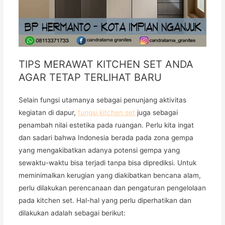
TIPS MERAWAT KITCHEN SET ANDA
AGAR TETAP TERLIHAT BARU
Selain fungsi utamanya sebagai penunjang aktivitas
kegiatan di dapur,
fungsi kitchen set
juga sebagai
penambah nilai estetika pada ruangan. Perlu kita ingat
dan sadari bahwa Indonesia berada pada zona gempa
yang mengakibatkan adanya potensi gempa yang
sewaktu-waktu bisa terjadi tanpa bisa diprediksi. Untuk
meminimalkan kerugian yang diakibatkan bencana alam,
perlu dilakukan perencanaan dan pengaturan pengelolaan
pada kitchen set. Hal-hal yang perlu diperhatikan dan
dilakukan adalah sebagai berikut: