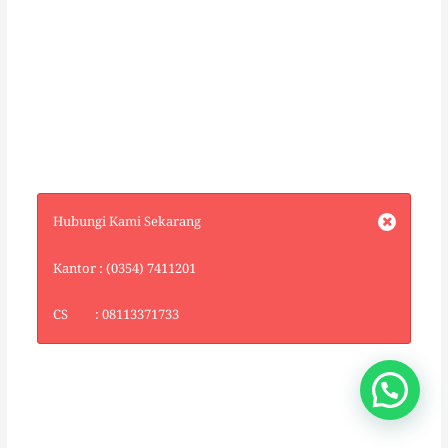
Hubungi Kami Sekarang
Kantor : (0354) 7411201
CS : 08113371733