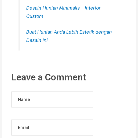
Desain Hunian Minimalis – Interior
Custom
Buat Hunian Anda Lebih Estetik dengan
Desain Ini
Leave a Comment
Name
Email