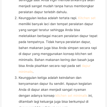
sehingga saat Anda ingin membersihkannya akan
menjadi sangat mudah tanpa harus membongkar
peralatan dapur terlebih dahulu.
Keunggulan kedua adalah tertata rapi.
Kitchen set
memiliki banyak laci dan tempat peralatan dapur
yang sangat teratur sehingga Anda bisa
meletakkan berbagai macam peralatan dapur tepat
pada tempatnya. Tidak hanya peralatan dapur,
bahan makanan juga bisa Anda simpan secara rapi
di dapur yang menggunakan konsep kitchen set
minimalis. Bahan makanan kering dan basah juga
bisa Anda pisahkan secara rapi pada set
dapur
minimalis
.
Keunggulan ketiga adalah keindahan dan
kenyamanan dapur itu sendiri. Apapun kegiatan
Anda di dapur akan menjadi sangat nyaman
dengan adanya konsep
kitchen set minimalis
ini,
ditambah lagi keluarga juga bisa berkumpul di