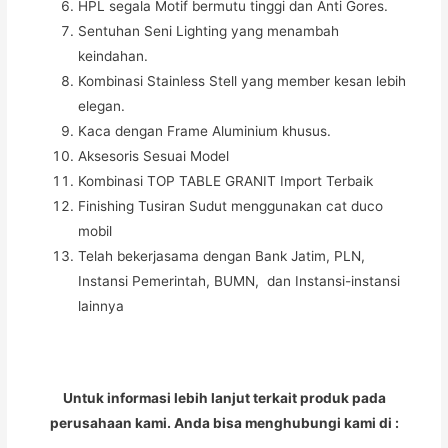
HPL segala Motif bermutu tinggi dan Anti Gores.
Sentuhan Seni Lighting yang menambah
keindahan.
Kombinasi Stainless Stell yang member kesan lebih
elegan.
Kaca dengan Frame Aluminium khusus.
Aksesoris Sesuai Model
Kombinasi TOP TABLE GRANIT Import Terbaik
Finishing Tusiran Sudut menggunakan cat duco
mobil
Telah bekerjasama dengan Bank Jatim, PLN,
Instansi Pemerintah, BUMN, dan Instansi-instansi
lainnya
Untuk informasi lebih lanjut terkait produk pada
perusahaan kami. Anda bisa menghubungi kami di :