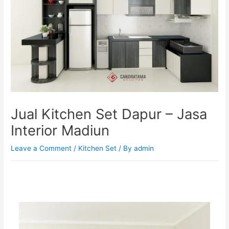
Jual Kitchen Set Dapur – Jasa
Interior Madiun
Leave a Comment
/
Kitchen Set
/ By
admin