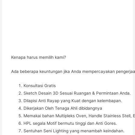
Kenapa harus memilih kami?
Ada beberapa keuntungan jika Anda mempercayakan pengerjaan
Konsultasi Gratis
Sketch Desain 3D Sesuai Ruangan & Permintaan Anda.
Dilapisi Anti Rayap yang Kuat dengan kelembapan.
Dikerjakan Oleh Tenaga Ahli dibidangnya
Memakai bahan Multipleks Oven, Handle Stainless Stell, E
HPL segala Motif bermutu tinggi dan Anti Gores.
Sentuhan Seni Lighting yang menambah keindahan.