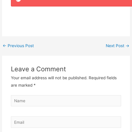
←
Previous Post
Next Post
→
Leave a Comment
Your email address will not be published.
Required fields
are marked
*
Name
Email