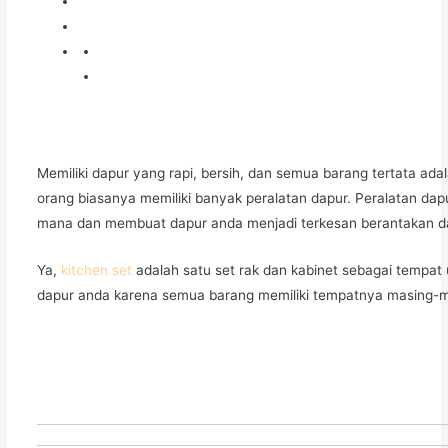
Memiliki dapur yang rapi, bersih, dan semua barang tertata 
orang biasanya memiliki banyak peralatan dapur. Peralatan da
mana dan membuat dapur anda menjadi terkesan berantakan dan 
Ya,
kitchen set
adalah satu set rak dan kabinet sebagai tempat
dapur anda karena semua barang memiliki tempatnya masing-mas