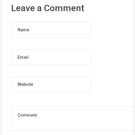
Leave a Comment
Name
Email
Website