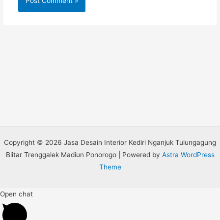
Copyright © 2026 Jasa Desain Interior Kediri Nganjuk Tulungagung
Blitar Trenggalek Madiun Ponorogo | Powered by
Astra WordPress
Theme
Open chat