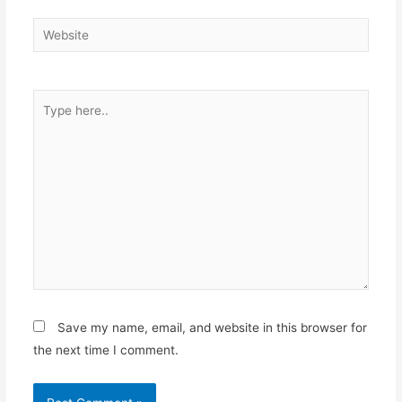
Website
Type
here..
Save my name, email, and website in this browser for
the next time I comment.