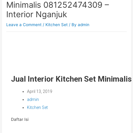
Minimalis 081252474309 –
Interior Nganjuk
Leave a Comment
/
Kitchen Set
/ By
admin
Jual Interior Kitchen Set Minimal
April 13, 2019
admin
Kitchen Set
Daftar Isi