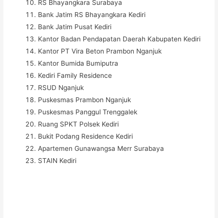
RS Bhayangkara Surabaya
Bank Jatim RS Bhayangkara Kediri
Bank Jatim Pusat Kediri
Kantor Badan Pendapatan Daerah Kabupaten Kediri
Kantor PT Vira Beton Prambon Nganjuk
Kantor Bumida Bumiputra
Kediri Family Residence
RSUD Nganjuk
Puskesmas Prambon Nganjuk
Puskesmas Panggul Trenggalek
Ruang SPKT Polsek Kediri
Bukit Podang Residence Kediri
Apartemen Gunawangsa Merr Surabaya
STAIN Kediri