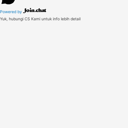
Powered by
Yuk, hubungi CS Kami untuk info lebih detail