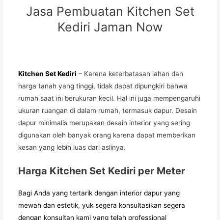
Jasa Pembuatan Kitchen Set
Kediri Jaman Now
Kitchen Set Kediri
– Karena keterbatasan lahan dan
harga tanah yang tinggi, tidak dapat dipungkiri bahwa
rumah saat ini berukuran kecil. Hal ini juga mempengaruhi
ukuran ruangan di dalam rumah, termasuk dapur. Desain
dapur minimalis merupakan desain interior yang sering
digunakan oleh banyak orang karena dapat memberikan
kesan yang lebih luas dari aslinya.
Harga Kitchen Set Kediri per Meter
Bagi Anda yang tertarik dengan interior dapur yang
mewah dan estetik, yuk segera konsultasikan segera
dengan konsultan kami yang telah professional