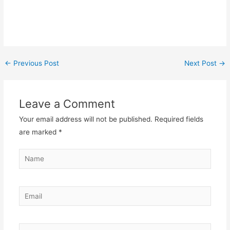
←
Previous Post
Next Post
→
Leave a Comment
Your email address will not be published.
Required fields
are marked
*
Name
Email
Website