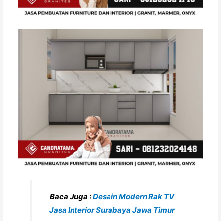
Baca Juga :
Desain Modern Rak TV
Jasa Interior Surabaya Jawa Timur