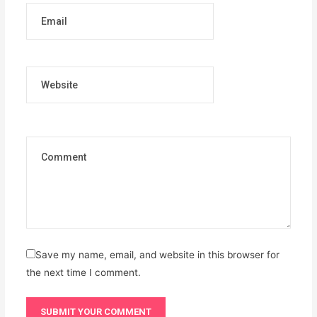
Email
Website
Save my name, email, and website in this browser for
the next time I comment.