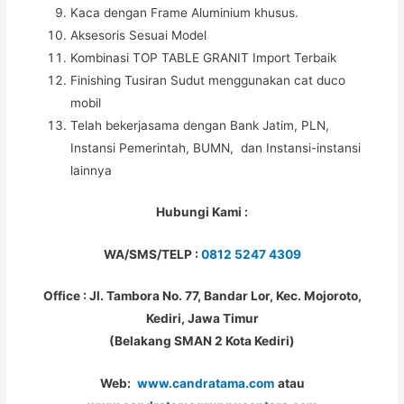
Kaca dengan Frame Aluminium khusus.
Aksesoris Sesuai Model
Kombinasi TOP TABLE GRANIT Import Terbaik
Finishing Tusiran Sudut menggunakan cat duco
mobil
Telah bekerjasama dengan Bank Jatim, PLN,
Instansi Pemerintah, BUMN, dan Instansi-instansi
lainnya
Hubungi Kami :
WA/SMS/TELP :
0812 5247 4309
Office : Jl. Tambora No. 77, Bandar Lor, Kec. Mojoroto,
Kediri, Jawa Timur
(Belakang SMAN 2 Kota Kediri)
Web:
www.candratama.com
atau