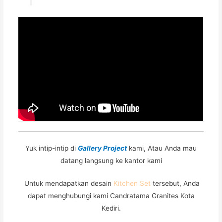
Yuk intip-intip di
Gallery Project
kami, Atau Anda mau
datang langsung ke kantor kami
Untuk mendapatkan desain
Kitchen Set
tersebut, Anda
dapat menghubungi kami Candratama Granites Kota
Kediri.