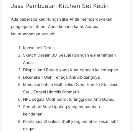
Jasa Pembuatan Kitchen Set Kediri
Ada beberapa keuntungan jika Anda mempercayakan
pengerjaan Interior Anda kepada kami. Adapun
keuntungannya adalah:
Konsultasi Gratis
Sketch Desain 3D Sesuai Ruangan & Permintaan
Anda.
Dilapisi Anti Rayap yang Kuat dengan kelembapan.
Dikerjakan Oleh Tenaga Ahli dibidangnya
Memakai bahan Multipleks Oven, Handle Stainless
Stell, Engsel Hidrolis Otomatis.
HPL segala Motif bermutu tinggi dan Anti Gores.
Sentuhan Seni Lighting yang menambah
keindahan.
Kombinasi Stainless Stell yang member kesan lebih
elegan.