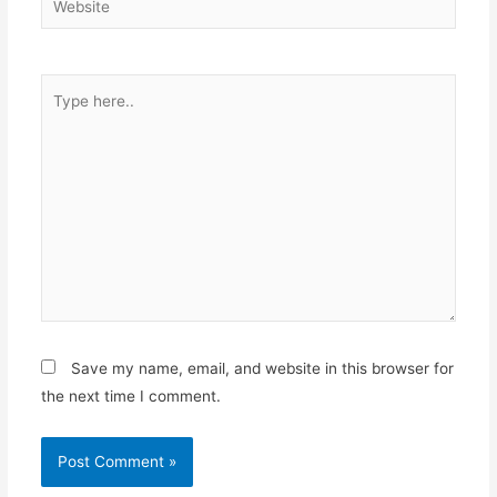
Type
here..
Save my name, email, and website in this browser for
the next time I comment.