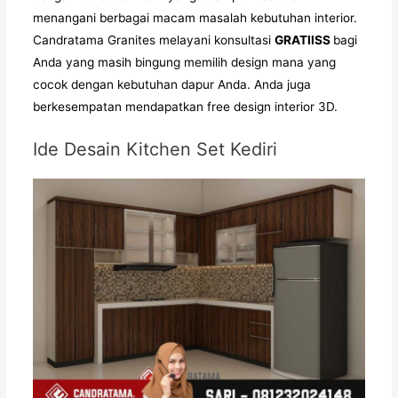
menangani berbagai macam masalah kebutuhan interior.
Candratama Granites melayani konsultasi
GRATIISS
bagi
Anda yang masih bingung memilih design mana yang
cocok dengan kebutuhan dapur Anda. Anda juga
berkesempatan mendapatkan free design interior 3D.
Ide Desain Kitchen Set Kediri