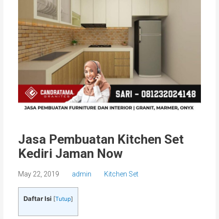
Jasa Pembuatan Kitchen Set
Kediri Jaman Now
May 22, 2019
admin
Kitchen Set
Daftar Isi
[
Tutup
]