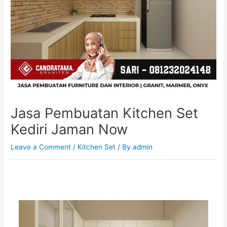
Jasa Pembuatan Kitchen Set
Kediri Jaman Now
Leave a Comment
/
Kitchen Set
/ By
admin