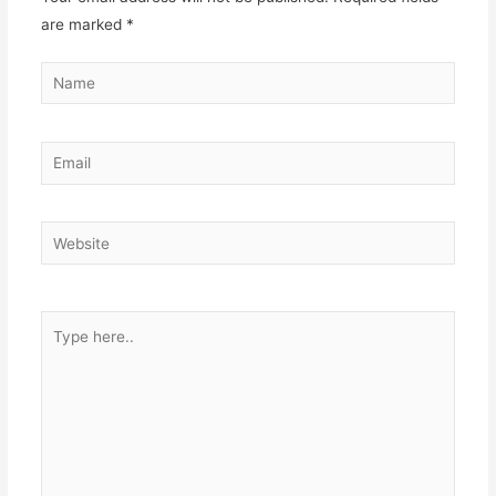
are marked
*
Name
Email
Website
Type
here..