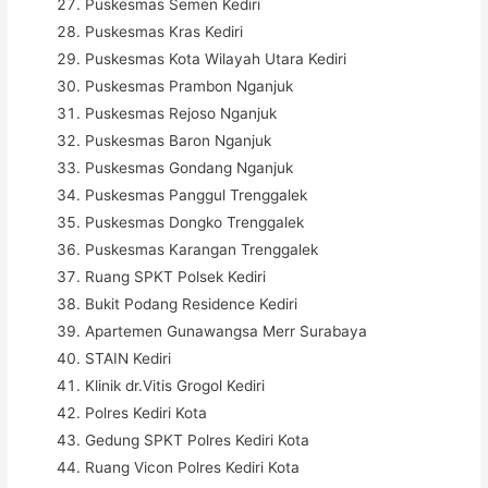
Puskesmas Semen Kediri
Puskesmas Kras Kediri
Puskesmas Kota Wilayah Utara Kediri
Puskesmas Prambon Nganjuk
Puskesmas Rejoso Nganjuk
Puskesmas Baron Nganjuk
Puskesmas Gondang Nganjuk
Puskesmas Panggul Trenggalek
Puskesmas Dongko Trenggalek
Puskesmas Karangan Trenggalek
Ruang SPKT Polsek Kediri
Bukit Podang Residence Kediri
Apartemen Gunawangsa Merr Surabaya
STAIN Kediri
Klinik dr.Vitis Grogol Kediri
Polres Kediri Kota
Gedung SPKT Polres Kediri Kota
Ruang Vicon Polres Kediri Kota