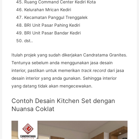
Ruang Command Center Kediri Kota
Kelurahan Mrican Kediri
Kecamatan Panggul Trenggalek
BRI Unit Pasar Pahing Kediri
BRI Unit Pasar Bandar Kediri
dst..
Itulah projek yang sudah dikerjakan Candratama Granites.
Tentunya sebelum anda menggunakan jasa desain
interior, pastikan untuk memerikan
track record
dari jasa
desain interior yang anda gunakan. Sehingga interior
yang datang tidak akan mengecewakan.
Contoh Desain Kitchen Set dengan
Nuansa Coklat