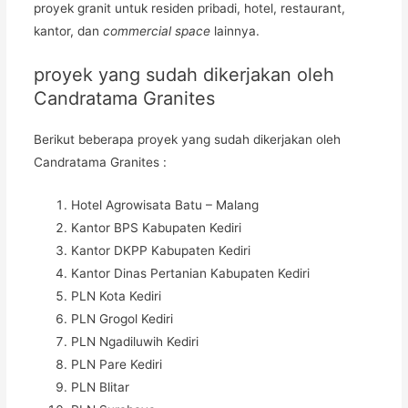
proyek granit untuk residen pribadi, hotel, restaurant,
kantor, dan
commercial space
lainnya.
proyek yang sudah dikerjakan oleh
Candratama Granites
Berikut beberapa proyek yang sudah dikerjakan oleh
Candratama Granites :
Hotel Agrowisata Batu – Malang
Kantor BPS Kabupaten Kediri
Kantor DKPP Kabupaten Kediri
Kantor Dinas Pertanian Kabupaten Kediri
PLN Kota Kediri
PLN Grogol Kediri
PLN Ngadiluwih Kediri
PLN Pare Kediri
PLN Blitar