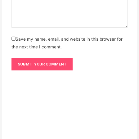
Save my name, email, and website in this browser for
the next time I comment.