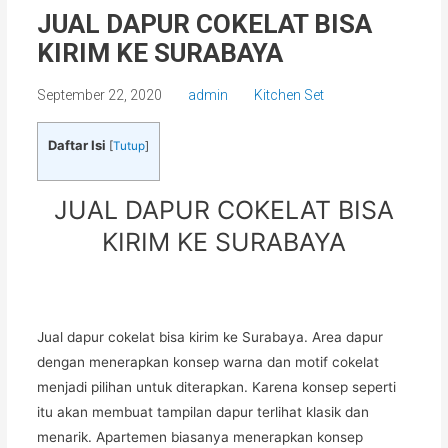
JUAL DAPUR COKELAT BISA
KIRIM KE SURABAYA
September 22, 2020
admin
Kitchen Set
Daftar Isi
[
Tutup
]
JUAL DAPUR COKELAT BISA
KIRIM KE SURABAYA
Jual dapur cokelat bisa kirim ke Surabaya. Area dapur
dengan menerapkan konsep warna dan motif cokelat
menjadi pilihan untuk diterapkan. Karena konsep seperti
itu akan membuat tampilan dapur terlihat klasik dan
menarik. Apartemen biasanya menerapkan konsep