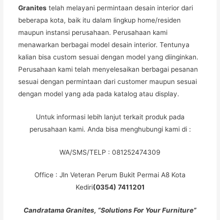
Granites
telah melayani permintaan desain interior dari
beberapa kota, baik itu dalam lingkup home/residen
maupun instansi perusahaan. Perusahaan kami
menawarkan berbagai model desain interior. Tentunya
kalian bisa custom sesuai dengan model yang diinginkan.
Perusahaan kami telah menyelesaikan berbagai pesanan
sesuai dengan permintaan dari customer maupun sesuai
dengan model yang ada pada katalog atau display.
Untuk informasi lebih lanjut terkait produk pada
perusahaan kami. Anda bisa menghubungi kami di :
WA/SMS/TELP : 081252474309
Office : Jln Veteran Perum Bukit Permai A8 Kota
Kediri
(0354) 7411201
Candratama Granites, “Solutions For Your Furniture”