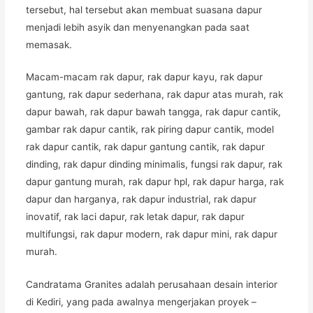
tersebut, hal tersebut akan membuat suasana dapur
menjadi lebih asyik dan menyenangkan pada saat
memasak.
Macam-macam rak dapur, rak dapur kayu, rak dapur
gantung, rak dapur sederhana, rak dapur atas murah, rak
dapur bawah, rak dapur bawah tangga, rak dapur cantik,
gambar rak dapur cantik, rak piring dapur cantik, model
rak dapur cantik, rak dapur gantung cantik, rak dapur
dinding, rak dapur dinding minimalis, fungsi rak dapur, rak
dapur gantung murah, rak dapur hpl, rak dapur harga, rak
dapur dan harganya, rak dapur industrial, rak dapur
inovatif, rak laci dapur, rak letak dapur, rak dapur
multifungsi, rak dapur modern, rak dapur mini, rak dapur
murah.
Candratama Granites adalah perusahaan desain interior
di Kediri, yang pada awalnya mengerjakan proyek –