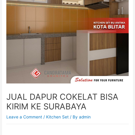
JUAL DAPUR COKELAT BISA
KIRIM KE SURABAYA
Leave a Comment
/
Kitchen Set
/ By
admin