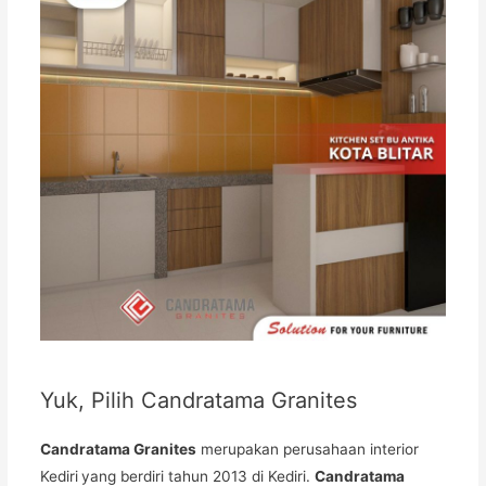
Yuk, Pilih Candratama Granites
Candratama Granites
merupakan perusahaan interior
Kediri
yang berdiri tahun 2013 di Kediri.
Candratama