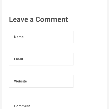
Leave a Comment
Name
Email
Website