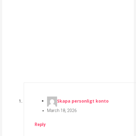
Skapa personligt konto
March 18, 2026
Reply