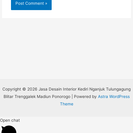
Copyright © 2026 Jasa Desain Interior Kediri Nganjuk Tulungagung
Blitar Trenggalek Madiun Ponorogo | Powered by
Astra WordPress
Theme
Open chat