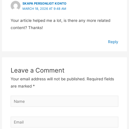
SKAPA PERSONLIGT KONTO
MARCH 18, 2026 AT 9:48 AM
Your article helped me a lot, is there any more related
content? Thanks!
Reply
Leave a Comment
Your email address will not be published.
Required fields
are marked
*
Name
Email