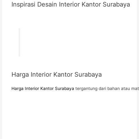
Inspirasi Desain Interior Kantor Surabaya
Harga Interior Kantor Surabaya
Harga Interior Kantor Surabaya
tergantung dari bahan atau mat