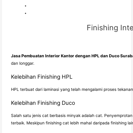
Finishing In
Jasa Pembuatan Interior Kantor dengan HPL dan Duco Sura
dan longgar.
Kelebihan Finishing HPL
HPL terbuat dari laminasi yang telah mengalami proses tekanan
Kelebihan Finishing Duco
Salah satu jenis cat berbasis minyak adalah cat. Penyemprotan
terbaik. Meskipun finishing cat lebih mahal daripada finishing