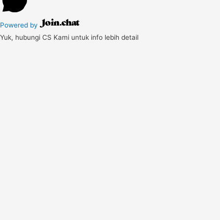
Powered by
Yuk, hubungi CS Kami untuk info lebih detail