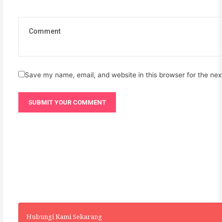
Save my name, email, and website in this browser for the ne
Hubungi Kami Sekarang