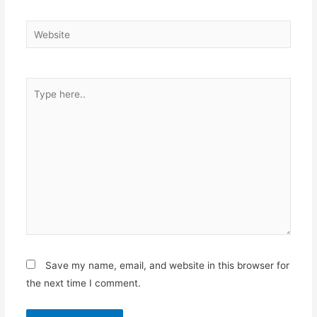
Website
Type
here..
Save my name, email, and website in this browser for
the next time I comment.