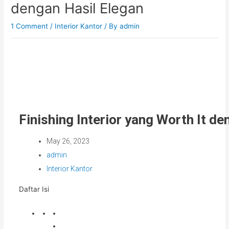
dengan Hasil Elegan
1 Comment
/
Interior Kantor
/ By
admin
Finishing Interior yang Worth It de
May 26, 2023
admin
Interior Kantor
Daftar Isi