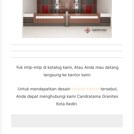
Yuk intip-intip di katalog kami, Atau Anda mau datang
langsung ke kantor kami
Untuk mendapatkan desain
Interior Kantor
tersebut,
Anda dapat menghubungi kami Candratama Granites
Kota Kediri.