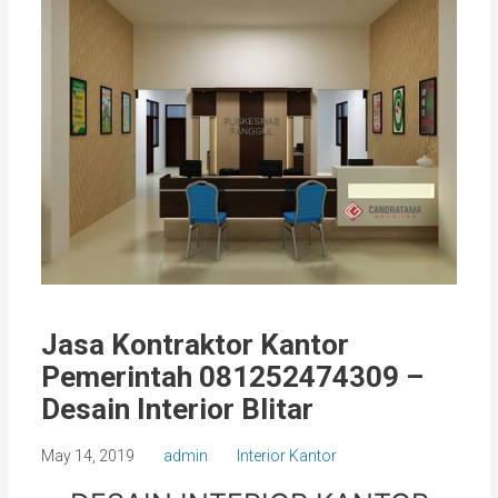
Jasa Kontraktor Kantor
Pemerintah 081252474309 –
Desain Interior Blitar
May 14, 2019
admin
Interior Kantor