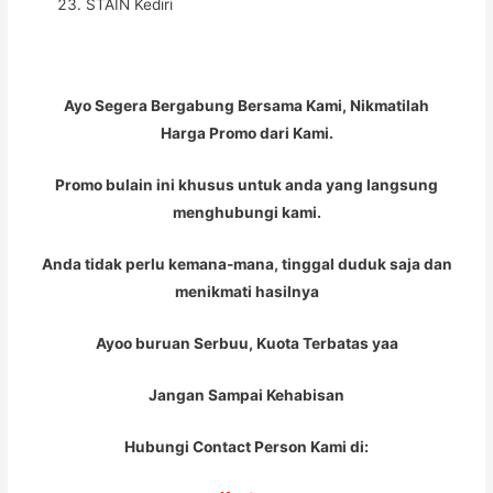
STAIN Kediri
Ayo Segera Bergabung Bersama Kami, Nikmatilah
Harga Promo dari Kami.
Promo bulain ini khusus untuk anda yang langsung
menghubungi kami.
Anda tidak perlu kemana-mana, tinggal duduk saja dan
menikmati hasilnya
Ayoo buruan Serbuu, Kuota Terbatas yaa
Jangan Sampai Kehabisan
Hubungi Contact Person Kami di: