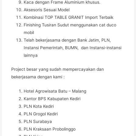
Kaca dengan Frame Aluminium khusus.
Aksesoris Sesuai Model
Kombinasi TOP TABLE GRANIT Import Terbaik
Finishing Tusiran Sudut menggunakan cat duco
mobil
Telah bekerjasama dengan Bank Jatim, PLN,
Instansi Pemerintah, BUMN, dan Instansi-instansi
lainnya
Project besar yang sudah mempercayakan dan
bekerjasama dengan kami :
Hotel Agrowisata Batu – Malang
Kantor BPS Kabupaten Kediri
PLN Kota Kediri
PLN Grogol Kediri
PLN Surabaya
PLN Kraksaan Probolinggo