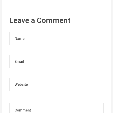
Leave a Comment
Name
Email
Website