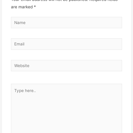
are marked
*
Name
Email
Website
Type
here..