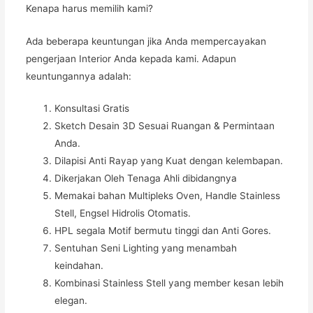
Kenapa harus memilih kami?
Ada beberapa keuntungan jika Anda mempercayakan
pengerjaan Interior Anda kepada kami. Adapun
keuntungannya adalah:
Konsultasi Gratis
Sketch Desain 3D Sesuai Ruangan & Permintaan
Anda.
Dilapisi Anti Rayap yang Kuat dengan kelembapan.
Dikerjakan Oleh Tenaga Ahli dibidangnya
Memakai bahan Multipleks Oven, Handle Stainless
Stell, Engsel Hidrolis Otomatis.
HPL segala Motif bermutu tinggi dan Anti Gores.
Sentuhan Seni Lighting yang menambah
keindahan.
Kombinasi Stainless Stell yang member kesan lebih
elegan.