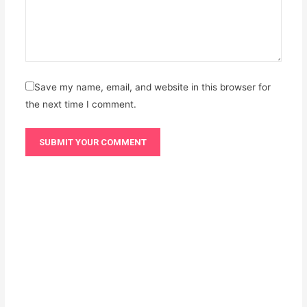
Save my name, email, and website in this browser for
the next time I comment.