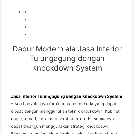
Dapur Modern ala Jasa Interior
Tulungagung dengan
Knockdown System
Jasa Interior Tulungagung dengan Knockdown System
–
Ada banyak gaya furniture yang berbeda yang dapat
dibuat dengan menggunakan teknik knockdown. Kabinet
dapur, lemari, meja, dan perabotan interior semuanya
dapat dibangun menggunakan strategi knockdown.
Biasanya, memindahkan furnitur jenis ini sulit dan berat.