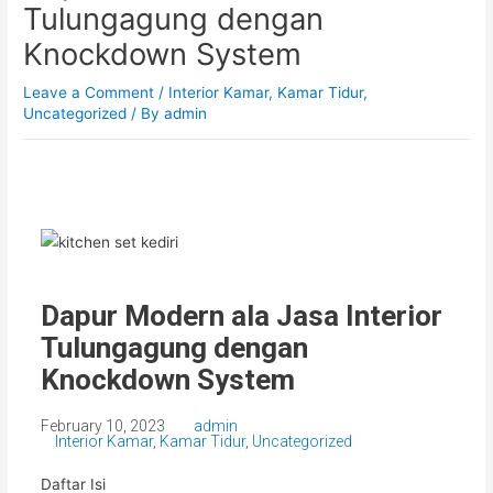
Tulungagung dengan
Knockdown System
Leave a Comment
/
Interior Kamar
,
Kamar Tidur
,
Uncategorized
/ By
admin
Dapur Modern ala Jasa Interior
Tulungagung dengan
Knockdown System
February 10, 2023
admin
Interior Kamar
,
Kamar Tidur
,
Uncategorized
Daftar Isi