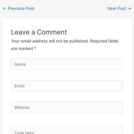
←
Previous Post
Next Post
→
Leave a Comment
Your email address will not be published.
Required fields
are marked
*
Name
Email
Website
Type