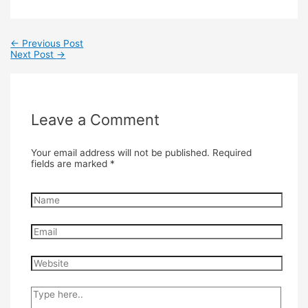
←
Previous Post
Next Post
→
Leave a Comment
Your email address will not be published.
Required
fields are marked
*
Name
Email
Website
Type
here..