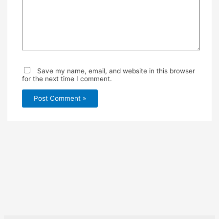
Save my name, email, and website in this browser
for the next time I comment.