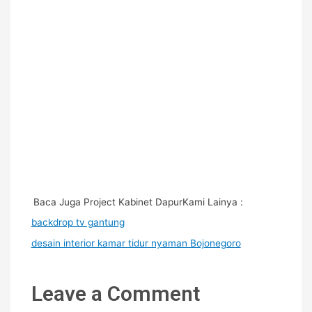
Baca Juga Project Kabinet DapurKami Lainya :
backdrop tv gantung
desain interior kamar tidur nyaman Bojonegoro
Leave a Comment