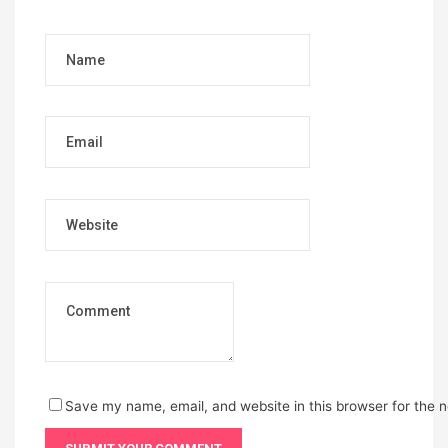
Name
Email
Website
Save my name, email, and website in this browser for the 