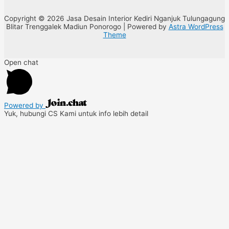
Copyright © 2026 Jasa Desain Interior Kediri Nganjuk Tulungagung
Blitar Trenggalek Madiun Ponorogo | Powered by
Astra WordPress
Theme
Open chat
Powered by
Yuk, hubungi CS Kami untuk info lebih detail