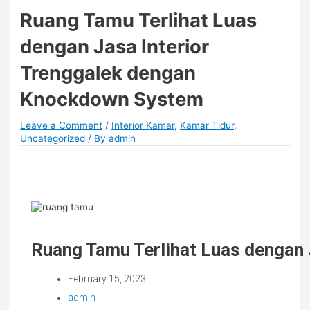
Ruang Tamu Terlihat Luas
dengan Jasa Interior
Trenggalek dengan
Knockdown System
Leave a Comment
/
Interior Kamar
,
Kamar Tidur
,
Uncategorized
/ By
admin
Ruang Tamu Terlihat Luas dengan
February 15, 2023
admin