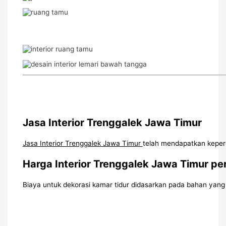
Jasa Interior Trenggalek Jawa Timur
Jasa Interior Trenggalek Jawa Timur
telah mendapatkan keperc
Harga Interior Trenggalek
Jawa Timur pe
Biaya untuk dekorasi kamar tidur didasarkan pada bahan yang 