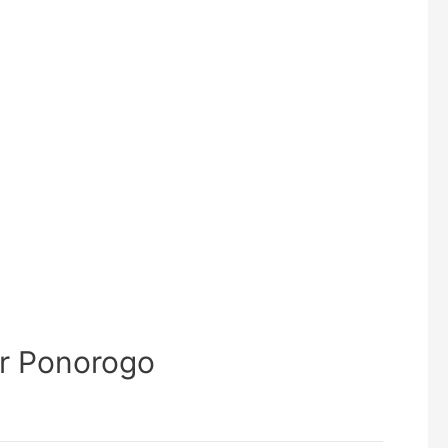
or Ponorogo