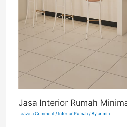
Jasa Interior Rumah Minima
Leave a Comment
/
Interior Rumah
/ By
admin