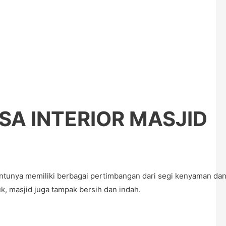
SA INTERIOR MASJID
unya memiliki berbagai pertimbangan dari segi kenyaman dan ke
, masjid juga tampak bersih dan indah.