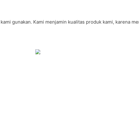
kami gunakan. Kami menjamin kualitas produk kami, karena mengg