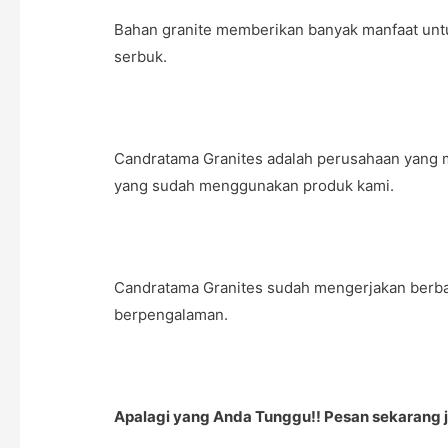
Bahan granite memberikan banyak manfaat untuk
serbuk.
Candratama Granites adalah perusahaan yang me
yang sudah menggunakan produk kami.
Candratama Granites sudah mengerjakan berbagai
berpengalaman.
Apalagi yang Anda Tunggu!! Pesan sekarang j