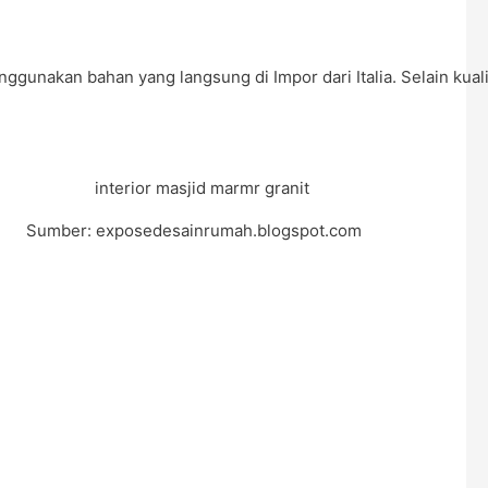
unakan bahan yang langsung di Impor dari Italia. Selain kualit
Sumber: exposedesainrumah.blogspot.com