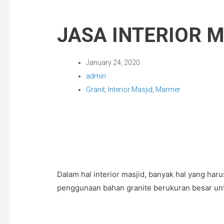
JASA INTERIOR 
January 24, 2020
admin
Granit
,
Interior Masjid
,
Marmer
Dalam hal interior masjid, banyak hal yang ha
penggunaan bahan granite berukuran besar unt