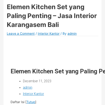
Elemen Kitchen Set yang
Paling Penting – Jasa Interior
Karangasem Bali
Leave a Comment
/
Interior Kantor
/ By
admin
Elemen Kitchen Set yang Paling Pe
December 11, 2023
admin
Interior Kantor
Daftar Isi
[
Tutup
]