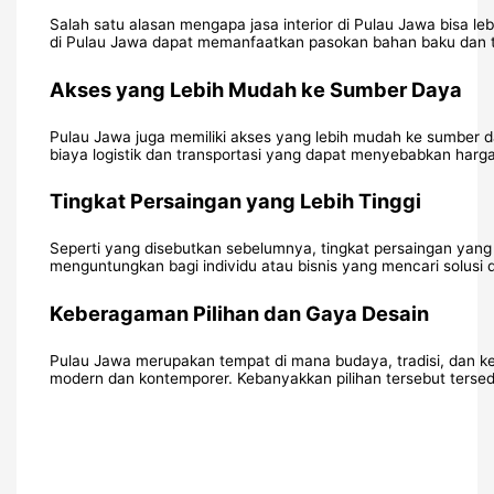
Salah satu alasan mengapa jasa interior di Pulau Jawa bisa leb
di Pulau Jawa dapat memanfaatkan pasokan bahan baku dan te
Akses yang Lebih Mudah ke Sumber Daya
Pulau Jawa juga memiliki akses yang lebih mudah ke sumber da
biaya logistik dan transportasi yang dapat menyebabkan harga 
Tingkat Persaingan yang Lebih Tinggi
Seperti yang disebutkan sebelumnya, tingkat persaingan yang 
menguntungkan bagi individu atau bisnis yang mencari solusi de
Keberagaman Pilihan dan Gaya Desain
Pulau Jawa merupakan tempat di mana budaya, tradisi, dan keb
modern dan kontemporer. Kebanyakkan pilihan tersebut tersed