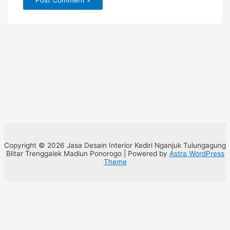
Copyright © 2026 Jasa Desain Interior Kediri Nganjuk Tulungagung
Blitar Trenggalek Madiun Ponorogo | Powered by
Astra WordPress
Theme
Open chat