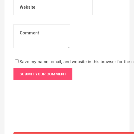
Website
Save my name, email, and website in this browser for the 