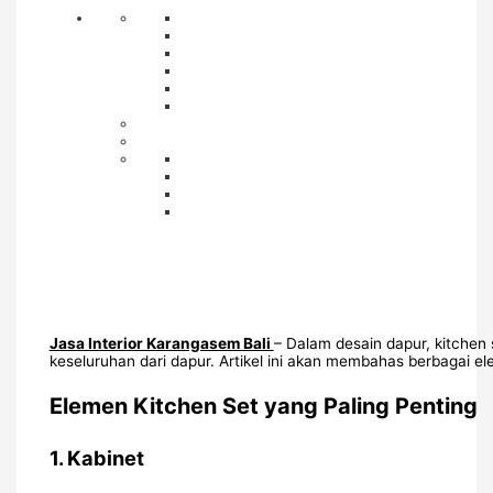
Jasa Interior Karangasem Bali
– Dalam desain dapur, kitchen 
keseluruhan dari dapur. Artikel ini akan membahas berbagai e
Elemen Kitchen Set yang Paling Penting
1.
Kabinet