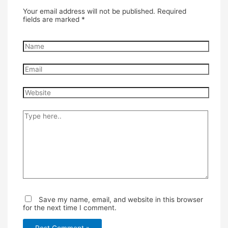
Your email address will not be published.
Required
fields are marked
*
Name
Email
Website
Type
here..
Save my name, email, and website in this browser
for the next time I comment.