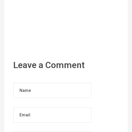
Leave a Comment
Name
Email