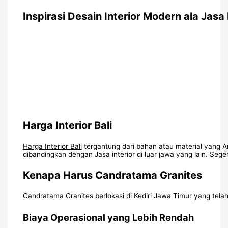
Inspirasi Desain Interior Modern ala Jasa
Harga Interior Bali
Harga Interior Bali
tergantung dari bahan atau material yang A
dibandingkan dengan Jasa interior di luar jawa yang lain. Sege
Kenapa Harus Candratama Granites
Candratama Granites berlokasi di Kediri Jawa Timur yang telah 
Biaya Operasional yang Lebih Rendah