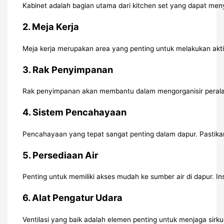
Kabinet adalah bagian utama dari kitchen set yang dapat meny
2.
Meja Kerja
Meja kerja merupakan area yang penting untuk melakukan ak
3.
Rak Penyimpanan
Rak penyimpanan akan membantu dalam mengorganisir peralata
4.
Sistem Pencahayaan
Pencahayaan yang tepat sangat penting dalam dapur. Pastik
5.
Persediaan Air
Penting untuk memiliki akses mudah ke sumber air di dapur. In
6.
Alat Pengatur Udara
Ventilasi yang baik adalah elemen penting untuk menjaga sirku