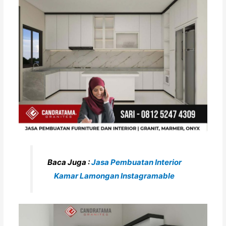
Baca Juga :
Jasa Pembuatan Interior
Kamar Lamongan Instagramable