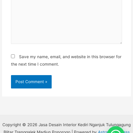
Save my name, email, and website in this browser for
the next time I comment.
Copyright © 2026 Jasa Desain Interior Kediri Nganjuk Tulungagung
Blitar Trenggalek Madiun Ponorogo | Powered by
Astra WordPress