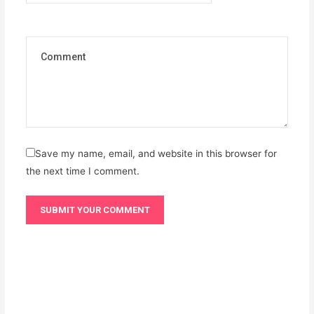
Save my name, email, and website in this browser for
the next time I comment.