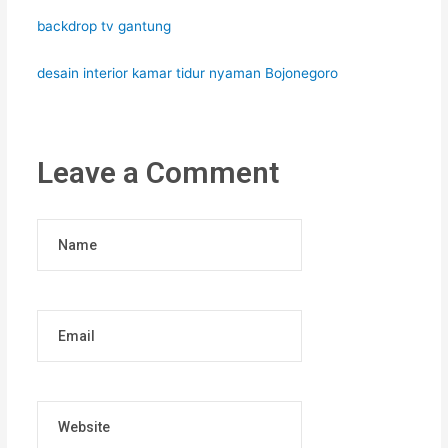
backdrop tv gantung
desain interior kamar tidur nyaman Bojonegoro
Leave a Comment
Name
Email
Website