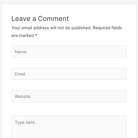
Leave a Comment
Your email address will not be published.
Required fields
are marked
*
Name
Email
Website
Type
here..