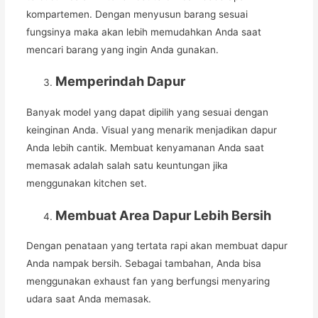
kompartemen. Dengan menyusun barang sesuai
fungsinya maka akan lebih memudahkan Anda saat
mencari barang yang ingin Anda gunakan.
Memperindah Dapur
Banyak model yang dapat dipilih yang sesuai dengan
keinginan Anda. Visual yang menarik menjadikan dapur
Anda lebih cantik. Membuat kenyamanan Anda saat
memasak adalah salah satu keuntungan jika
menggunakan kitchen set.
Membuat Area Dapur Lebih Bersih
Dengan penataan yang tertata rapi akan membuat dapur
Anda nampak bersih. Sebagai tambahan, Anda bisa
menggunakan exhaust fan yang berfungsi menyaring
udara saat Anda memasak.