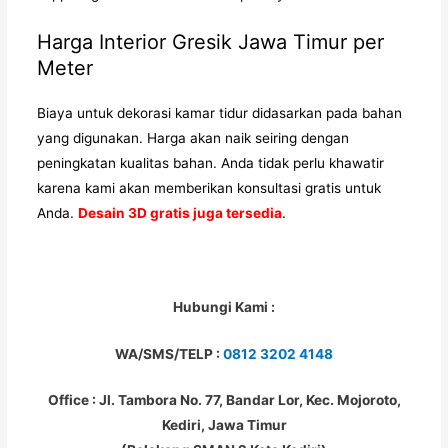
Harga Interior Gresik
Jawa Timur per
Meter
Biaya untuk dekorasi kamar tidur didasarkan pada bahan
yang digunakan. Harga akan naik seiring dengan
peningkatan kualitas bahan. Anda tidak perlu khawatir
karena kami akan memberikan konsultasi gratis untuk
Anda.
Desain 3D gratis juga tersedia
.
Hubungi Kami :
WA/SMS/TELP :
0812 3202 4148
Office : Jl. Tambora No. 77, Bandar Lor, Kec. Mojoroto,
Kediri, Jawa Timur