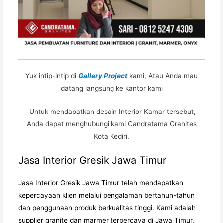
Yuk intip-intip di
Gallery Project
kami, Atau Anda mau
datang langsung ke kantor kami
Untuk mendapatkan desain Interior Kamar tersebut,
Anda dapat menghubungi kami Candratama Granites
Kota Kediri.
Jasa Interior Gresik Jawa Timur
Jasa Interior Gresik Jawa Timur
telah mendapatkan
kepercayaan klien melalui pengalaman bertahun-tahun
dan penggunaan produk berkualitas tinggi. Kami adalah
supplier granite dan marmer terpercaya di Jawa Timur.