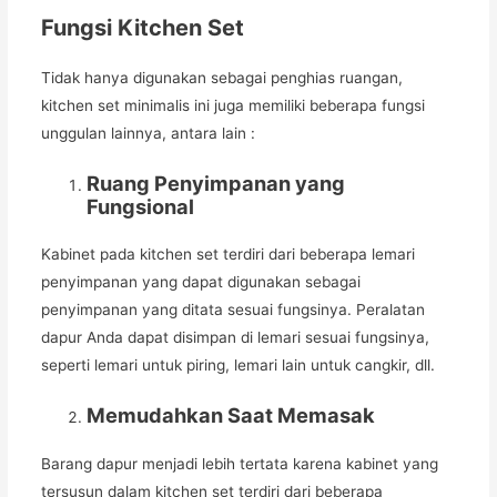
Fungsi Kitchen Set
Tidak hanya digunakan sebagai penghias ruangan,
kitchen set minimalis ini juga memiliki beberapa fungsi
unggulan lainnya, antara lain :
Ruang Penyimpanan yang
Fungsional
Kabinet pada kitchen set terdiri dari beberapa lemari
penyimpanan yang dapat digunakan sebagai
penyimpanan yang ditata sesuai fungsinya. Peralatan
dapur Anda dapat disimpan di lemari sesuai fungsinya,
seperti lemari untuk piring, lemari lain untuk cangkir, dll.
Memudahkan Saat Memasak
Barang dapur menjadi lebih tertata karena kabinet yang
tersusun dalam kitchen set terdiri dari beberapa