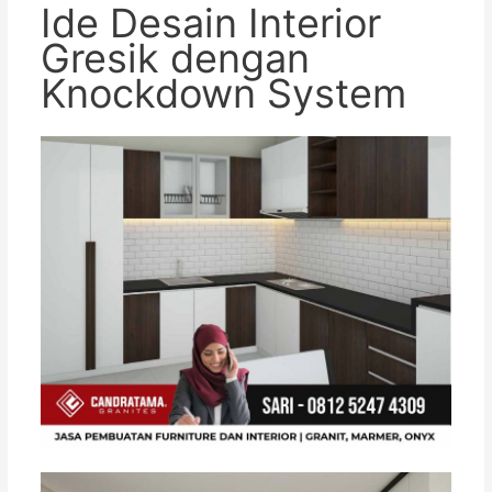
Ide Desain Interior
Gresik dengan
Knockdown System