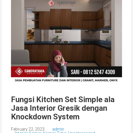
Fungsi Kitchen Set Simple ala
Jasa Interior Gresik dengan
Knockdown System
February 22, 2023
admin