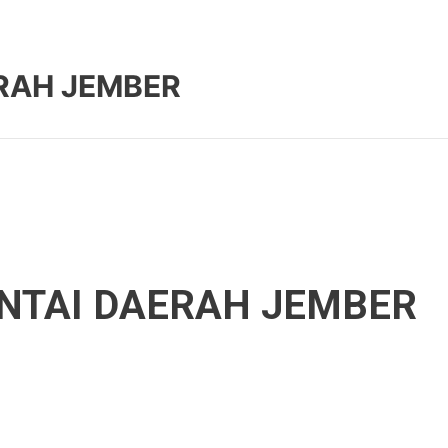
ERAH JEMBER
ANTAI DAERAH JEMBER