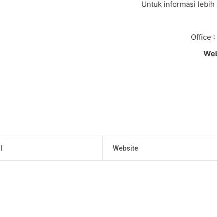
Untuk informasi lebih
Office 
We