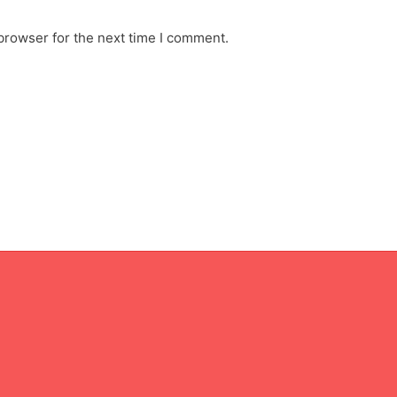
browser for the next time I comment.