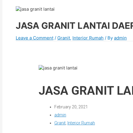
JASA GRANIT LANTAI DA
Leave a Comment
/
Granit
,
Interior Rumah
/ By
admin
JASA GRANIT L
February 20, 2021
admin
Granit
,
Interior Rumah