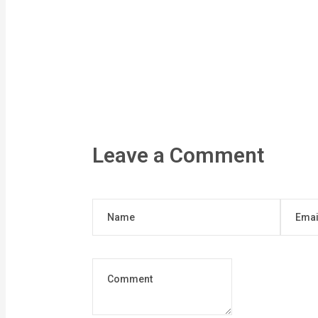
Leave a Comment