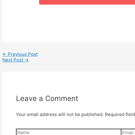
←
Previous Post
Next Post
→
Leave a Comment
Your email address will not be published.
Required fiel