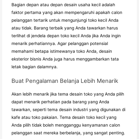
Bagian depan atau depan desain usaha kecil adalah
faktor pertama yang akan mempengaruhi apakah calon
pelanggan tertarik untuk mengunjungi toko kecil Anda
atau tidak. Barang terbaik yang Anda tawarkan harus
terlihat di jendela depan toko kecil Anda jika Anda ingin
menarik perhatiannya. Agar pelanggan potensial
memahami betapa istimewanya toko Anda, desain
eksterior bisnis Anda juga harus menggambarkan tata
letak bagian dalamnya.
Buat Pengalaman Belanja Lebih Menarik
Akan lebih menarik jika tema desain toko yang Anda pilih
dapat menarik perhatian pada barang yang Anda
tawarkan, seperti tema desain industri yang digunakan di
kafe atau toko pakaian. Tema desain toko kecil yang
Anda pilih tidak boleh mengganggu kenyamanan calon
pelanggan saat mereka berbelanja, yang sangat penting.