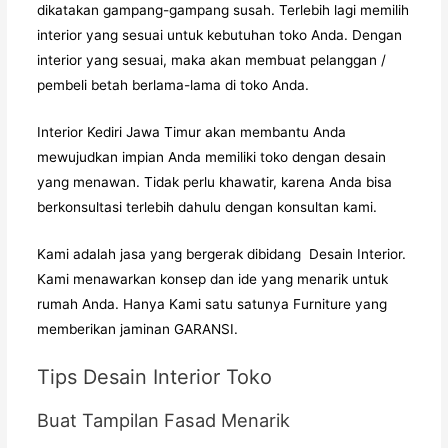
dikatakan gampang-gampang susah. Terlebih lagi memilih
interior yang sesuai untuk kebutuhan toko Anda. Dengan
interior yang sesuai, maka akan membuat pelanggan /
pembeli betah berlama-lama di toko Anda.
Interior Kediri Jawa Timur
akan membantu Anda
mewujudkan impian Anda memiliki toko dengan desain
yang menawan. Tidak perlu khawatir, karena Anda bisa
berkonsultasi terlebih dahulu dengan konsultan kami.
Kami adalah jasa yang bergerak dibidang
Desain Interior
.
Kami menawarkan konsep dan ide yang menarik untuk
rumah Anda. Hanya Kami satu satunya Furniture yang
memberikan jaminan GARANSI.
Tips Desain Interior Toko
Buat Tampilan Fasad Menarik