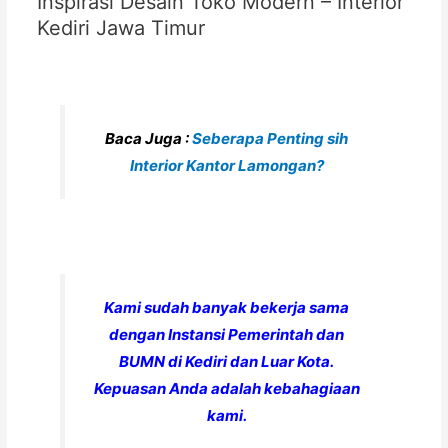
Inspirasi Desain Toko Modern – Interior
Kediri Jawa Timur
Baca Juga :
Seberapa Penting sih
Interior Kantor Lamongan?
Kami sudah banyak bekerja sama
dengan Instansi Pemerintah dan
BUMN di Kediri dan Luar Kota.
Kepuasan Anda adalah kebahagiaan
kami.