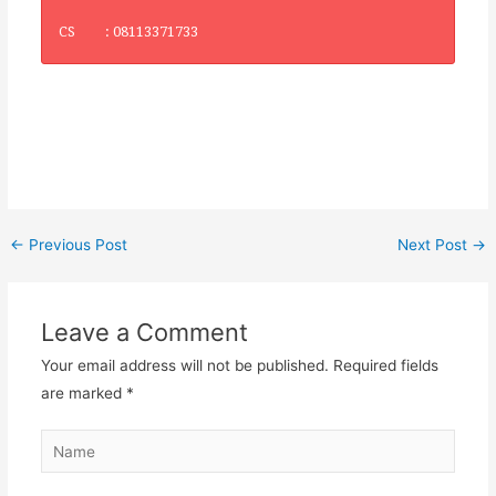
CS : 08113371733
←
Previous Post
Next Post
→
Leave a Comment
Your email address will not be published.
Required fields
are marked
*
Name