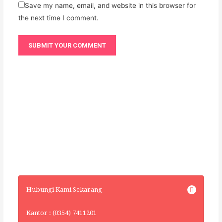
Save my name, email, and website in this browser for
the next time I comment.
Hubungi Kami Sekarang
Kantor : (0354) 7411201