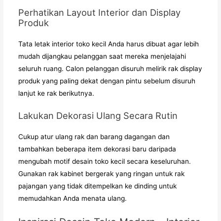
Perhatikan Layout Interior dan Display
Produk
Tata letak interior toko kecil Anda harus dibuat agar lebih
mudah dijangkau pelanggan saat mereka menjelajahi
seluruh ruang. Calon pelanggan disuruh melirik rak display
produk yang paling dekat dengan pintu sebelum disuruh
lanjut ke rak berikutnya.
Lakukan Dekorasi Ulang Secara Rutin
Cukup atur ulang rak dan barang dagangan dan
tambahkan beberapa item dekorasi baru daripada
mengubah motif desain toko kecil secara keseluruhan.
Gunakan rak kabinet bergerak yang ringan untuk rak
pajangan yang tidak ditempelkan ke dinding untuk
memudahkan Anda menata ulang.