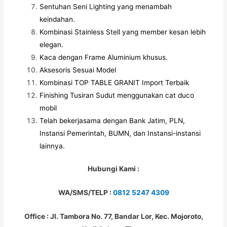
Sentuhan Seni Lighting yang menambah
keindahan.
Kombinasi Stainless Stell yang member kesan lebih
elegan.
Kaca dengan Frame Aluminium khusus.
Aksesoris Sesuai Model
Kombinasi TOP TABLE GRANIT Import Terbaik
Finishing Tusiran Sudut menggunakan cat duco
mobil
Telah bekerjasama dengan Bank Jatim, PLN,
Instansi Pemerintah, BUMN, dan Instansi-instansi
lainnya.
Hubungi Kami :
WA/SMS/TELP :
0812 5247 4309
Office : Jl. Tambora No. 77, Bandar Lor, Kec. Mojoroto,