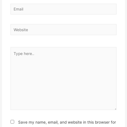
Email
Website
Type
here..
Save my name, email, and website in this browser for