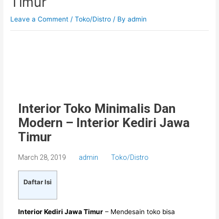
Timur
Leave a Comment
/
Toko/Distro
/ By
admin
Interior Toko Minimalis Dan
Modern – Interior Kediri Jawa
Timur
March 28, 2019
admin
Toko/Distro
Daftar Isi
Interior Kediri Jawa Timur
– Mendesain toko bisa