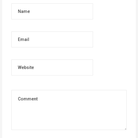
Name
Email
Website