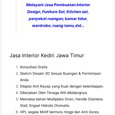
Melayani Jasa Pembuatan Interior
Design, Funiture Set, Kitchen set,
penyekat ruangan, kamar tidur,
wardrobe, ruang tamu,dst…
Jasa Interior Kediri Jawa Timur
Konsultasi Gratis
Sketch Desain 3D Sesuai Ruangan & Permintaan
Anda.
Dilapisi Anti Rayap yang Kuat dengan kelembapan.
Dikerjakan Oleh Tenaga Ahli dibidangnya
Memakai bahan Multipleks Oven, Handle Stainless
Stell, Engsel Hidrolis Otomatis.
HPL segala Motif bermutu tinggi dan Anti Gores.