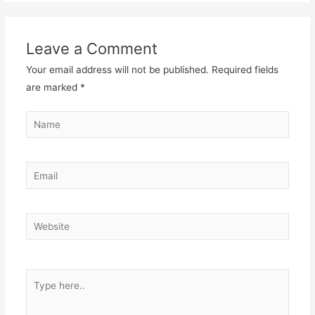
Leave a Comment
Your email address will not be published.
Required fields
are marked
*
Name
Email
Website
Type
here..