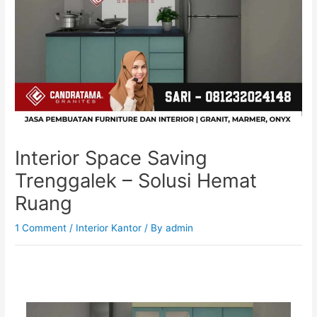
Interior Space Saving
Trenggalek – Solusi Hemat
Ruang
1 Comment
/
Interior Kantor
/ By
admin