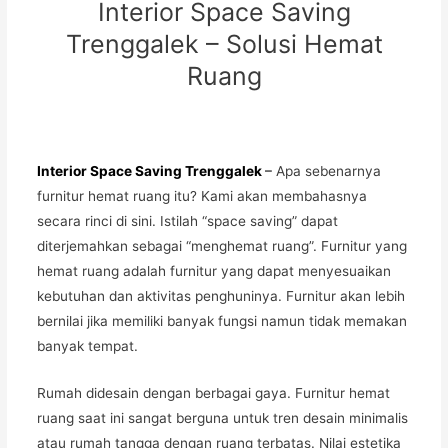
Interior Space Saving
Trenggalek – Solusi Hemat
Ruang
Interior Space Saving Trenggalek
–
Apa sebenarnya
furnitur hemat ruang itu? Kami akan membahasnya
secara rinci di sini. Istilah “space saving” dapat
diterjemahkan sebagai “menghemat ruang”. Furnitur yang
hemat ruang adalah furnitur yang dapat menyesuaikan
kebutuhan dan aktivitas penghuninya. Furnitur akan lebih
bernilai jika memiliki banyak fungsi namun tidak memakan
banyak tempat.
Rumah didesain dengan berbagai gaya. Furnitur hemat
ruang saat ini sangat berguna untuk tren desain minimalis
atau rumah tangga dengan ruang terbatas. Nilai estetika