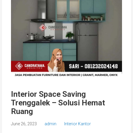
Interior Space Saving
Trenggalek – Solusi Hemat
Ruang
June 26, 2023
admin
Interior Kantor