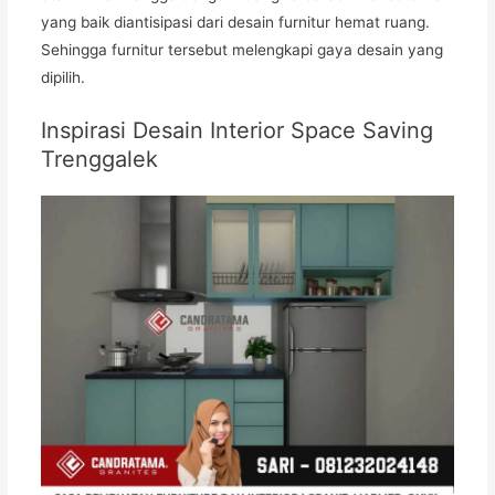
yang baik diantisipasi dari desain furnitur hemat ruang.
Sehingga furnitur tersebut melengkapi gaya desain yang
dipilih.
Inspirasi Desain Interior Space Saving
Trenggalek