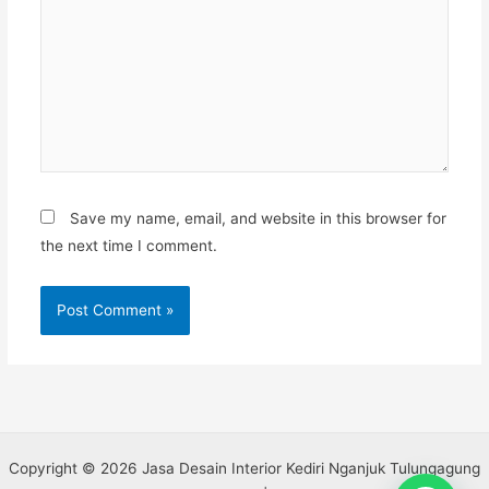
Save my name, email, and website in this browser for
the next time I comment.
Copyright © 2026 Jasa Desain Interior Kediri Nganjuk Tulungagung