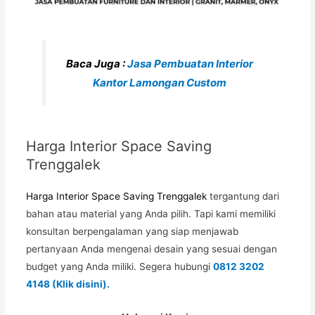
Baca Juga :
Jasa Pembuatan Interior
Kantor Lamongan Custom
Harga Interior Space Saving
Trenggalek
Harga Interior Space Saving Trenggalek
tergantung dari
bahan atau material yang Anda pilih. Tapi kami memiliki
konsultan berpengalaman yang siap menjawab
pertanyaan Anda mengenai desain yang sesuai dengan
budget yang Anda miliki. Segera hubungi
0812 3202
4148
(Klik disini).