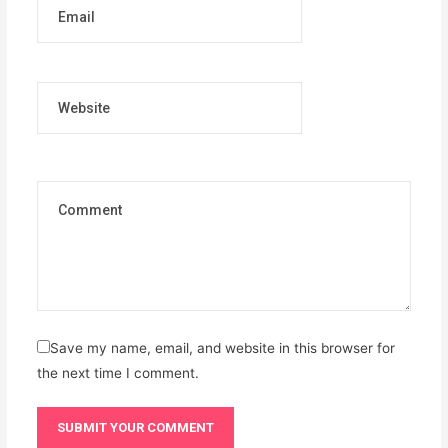
Email
Website
Save my name, email, and website in this browser for
the next time I comment.