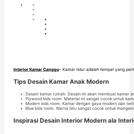
Interior Kamar Canggu
– Kamar tidur adalah tempat yang pent
Tips Desain Kamar Anak Modern
Desain kamar rumah. Desain ini akan membuat kamar an
Plywood kids room. Material ini sangat cocok untuk k
Modern kids room. Kamar dengan gaya modern dan terli
Blue kids room. Warna biru sangat cocok untuk mengem
Inspirasi Desain Interior Modern ala Inte