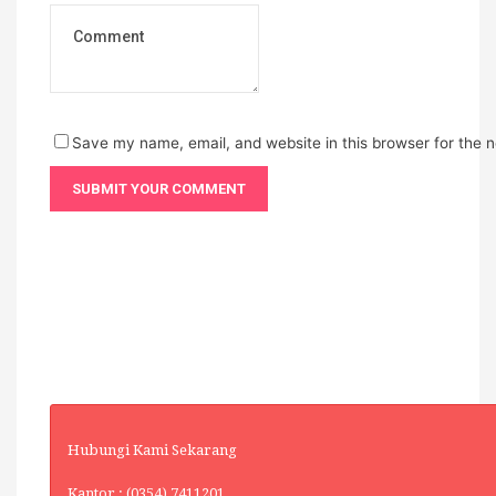
Save my name, email, and website in this browser for the 
Hubungi Kami Sekarang
Kantor : (0354) 7411201