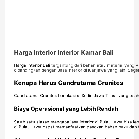
Harga Interior Interior Kamar Bali
Harga Interior Bali
tergantung dari bahan atau material yang A
dibandingkan dengan Jasa interior di luar jawa yang lain. Seg
Kenapa Harus Candratama Granites
Candratama Granites berlokasi di Kediri Jawa Timur yang telah 
Biaya Operasional yang Lebih Rendah
Salah satu alasan mengapa jasa interior di Pulau Jawa bisa leb
di Pulau Jawa dapat memanfaatkan pasokan bahan baku dan te