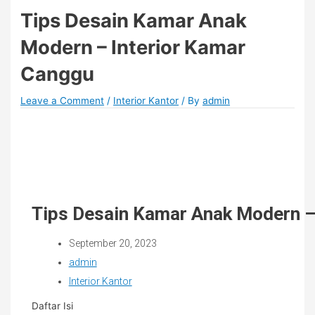
Tips Desain Kamar Anak
Modern – Interior Kamar
Canggu
Leave a Comment
/
Interior Kantor
/ By
admin
Tips Desain Kamar Anak Modern –
September 20, 2023
admin
Interior Kantor
Daftar Isi