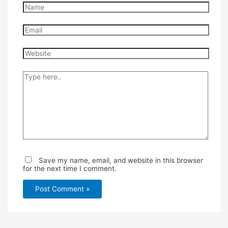
Name
Email
Website
Type
here..
Save my name, email, and website in this browser
for the next time I comment.