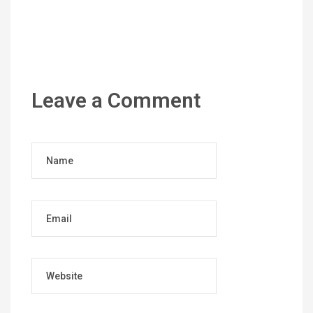
Leave a Comment
Name
Email
Website