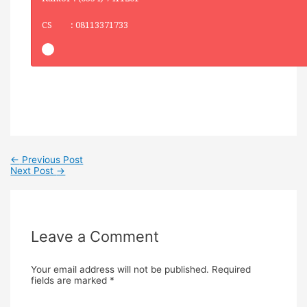
CS : 08113371733
←
Previous Post
Next Post
→
Leave a Comment
Your email address will not be published.
Required
fields are marked
*