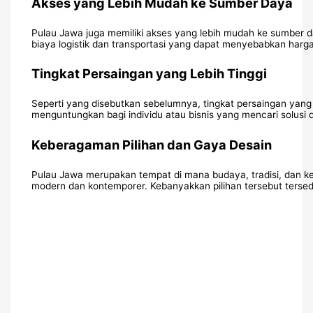
Akses yang Lebih Mudah ke Sumber Daya
Pulau Jawa juga memiliki akses yang lebih mudah ke sumber da
biaya logistik dan transportasi yang dapat menyebabkan harga 
Tingkat Persaingan yang Lebih Tinggi
Seperti yang disebutkan sebelumnya, tingkat persaingan yang 
menguntungkan bagi individu atau bisnis yang mencari solusi de
Keberagaman Pilihan dan Gaya Desain
Pulau Jawa merupakan tempat di mana budaya, tradisi, dan keb
modern dan kontemporer. Kebanyakkan pilihan tersebut tersed