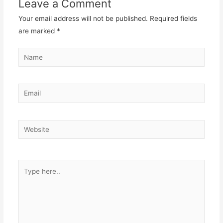
Leave a Comment
Your email address will not be published.
Required fields
are marked
*
Name
Email
Website
Type
here..