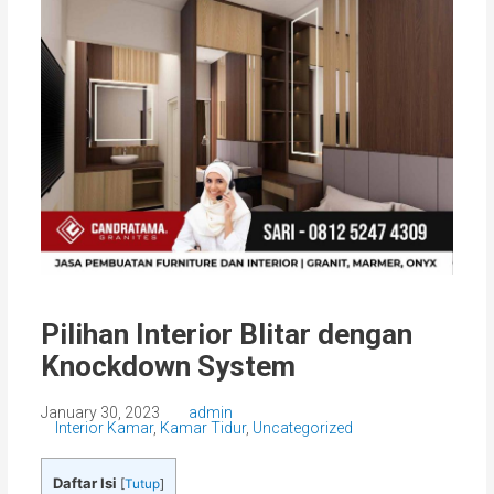
Pilihan Interior Blitar dengan
Knockdown System
January 30, 2023
admin
Interior Kamar
,
Kamar Tidur
,
Uncategorized
Daftar Isi
[
Tutup
]