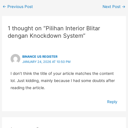
←
Previous Post
Next Post
→
1 thought on “Pilihan Interior Blitar
dengan Knockdown System”
BINANCE US REGISTER
JANUARY 24, 2026 AT 10:50 PM
I don’t think the title of your article matches the content
lol. Just kidding, mainly because I had some doubts after
reading the article.
Reply