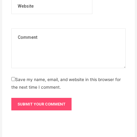
Website
Save my name, email, and website in this browser for
the next time I comment.