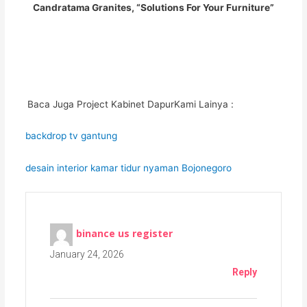
Candratama Granites, “Solutions For Your Furniture”
Baca Juga Project Kabinet DapurKami Lainya :
backdrop tv gantung
desain interior kamar tidur nyaman Bojonegoro
binance us register
January 24, 2026
Reply