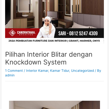
Pilihan Interior Blitar dengan
Knockdown System
1 Comment
/
Interior Kamar
,
Kamar Tidur
,
Uncategorized
/ By
admin