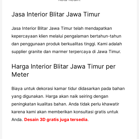
Jasa Interior Blitar Jawa Timur
Jasa Interior Blitar Jawa Timur
telah mendapatkan
kepercayaan klien melalui pengalaman bertahun-tahun
dan penggunaan produk berkualitas tinggi. Kami adalah
supplier granite dan marmer terpercaya di Jawa Timur.
Harga Interior Blitar
Jawa Timur per
Meter
Biaya untuk dekorasi kamar tidur didasarkan pada bahan
yang digunakan. Harga akan naik seiring dengan
peningkatan kualitas bahan. Anda tidak perlu khawatir
karena kami akan memberikan konsultasi gratis untuk
Anda.
Desain 3D gratis juga tersedia
.