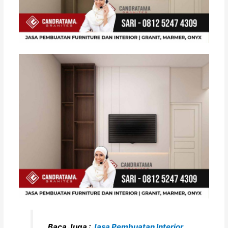
Baca Juga :
Jasa Pembuatan Interior