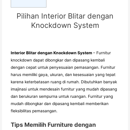
Pilihan Interior Blitar dengan
Knockdown System
Interior Blitar dengan Knockdown System
– Furnitur
knockdown dapat dibongkar dan dipasang kembali
dengan cepat untuk penyesuaian pemasangan. Furnitur
harus memiliki gaya, ukuran, dan kesesuaian yang tepat
karena keterbatasan ruang di rumah. Dibutuhkan banyak
imajinasi untuk mendesain furnitur yang mudah dipasang
dan berukuran sempurna untuk ruangan. Furnitur yang
mudah dibongkar dan dipasang kembali memberikan
fleksibilitas pemasangan.
Tips Memilih Furniture dengan