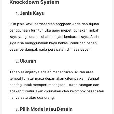
Knockdown System
Jenis Kayu
Pilih jenis kayu berdasarkan anggaran Anda dan tujuan
penggunaan furnitur. Jika uang mepet, gunakan limbah
kayu yang sudah diubah menjadi lembaran kayu. Anda
juga bisa menggunakan kayu bekas. Pemilihan bahan
dasar berdampak pada perawatan di masa depan.
Ukuran
Tahap selanjutnya adalah menentukan ukuran area
tempat furnitur masa depan akan ditempatkan. Sangat
penting untuk mempertimbangkan ukuran ruangan dan
apakah furnitur akan digunakan oleh kelompok besar atau
hanya satu atau dua orang.
Pilih Model atau Desain