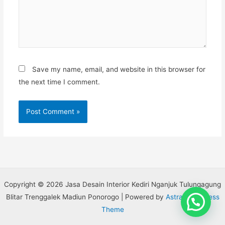
Save my name, email, and website in this browser for
the next time I comment.
Copyright © 2026 Jasa Desain Interior Kediri Nganjuk Tulungagung
Blitar Trenggalek Madiun Ponorogo | Powered by
Astra WordPress
Theme