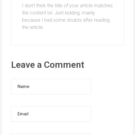
I don’t think the title of your article matches
the content lol. Just kidding, mainly
because I had some doubts after reading
the article.
Leave a Comment
Name
Email