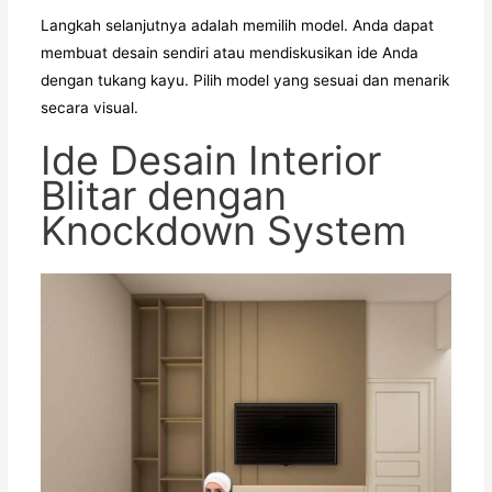
Langkah selanjutnya adalah memilih model. Anda dapat
membuat desain sendiri atau mendiskusikan ide Anda
dengan tukang kayu. Pilih model yang sesuai dan menarik
secara visual.
Ide Desain Interior
Blitar dengan
Knockdown System