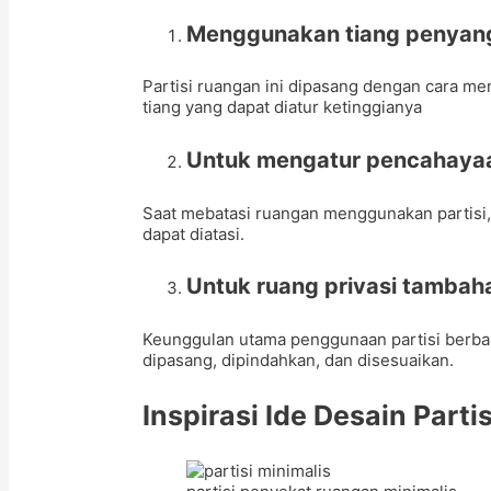
Menggunakan tiang penyang
Partisi ruangan ini dipasang dengan cara me
tiang yang dapat diatur ketinggianya
Untuk mengatur pencahayaan 
Saat mebatasi ruangan menggunakan partisi, 
dapat diatasi.
Untuk ruang privasi tambaha
Keunggulan utama penggunaan partisi berba
dipasang, dipindahkan, dan disesuaikan.
Inspirasi Ide Desain Part