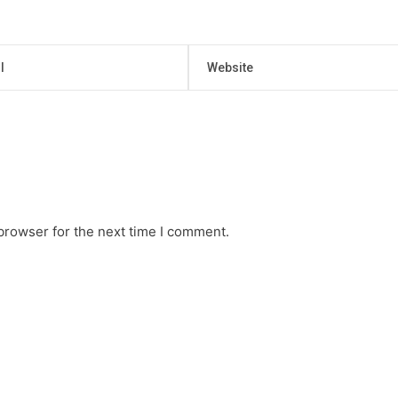
browser for the next time I comment.