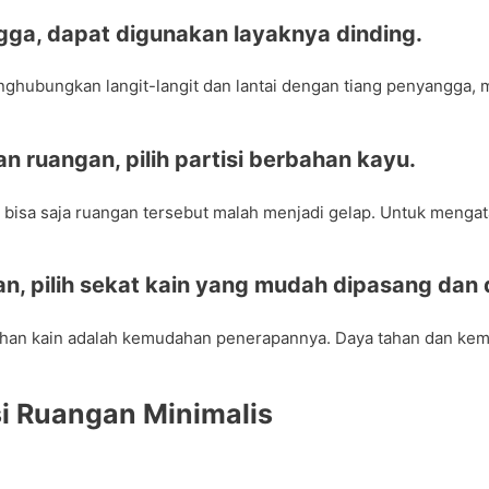
ga, dapat digunakan layaknya dinding.
nghubungkan langit-langit dan lantai dengan tiang penyangga, m
ruangan, pilih partisi berbahan kayu.
bisa saja ruangan tersebut malah menjadi gelap. Untuk mengata
n, pilih sekat kain yang mudah dipasang dan 
han kain adalah kemudahan penerapannya. Daya tahan dan kema
isi Ruangan Minimalis