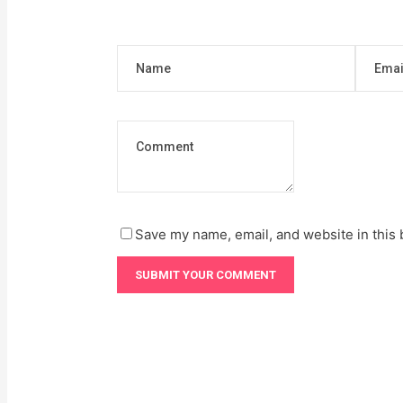
Save my name, email, and website in this 