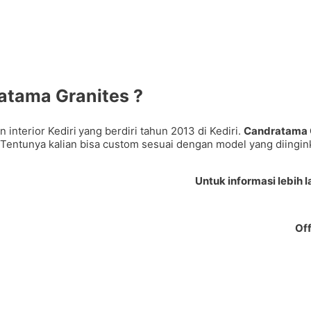
atama Granites ?
interior Kediri
yang berdiri tahun 2013 di Kediri.
Candratama 
 Tentunya kalian bisa custom sesuai dengan model yang diingi
Untuk informasi lebih 
Of