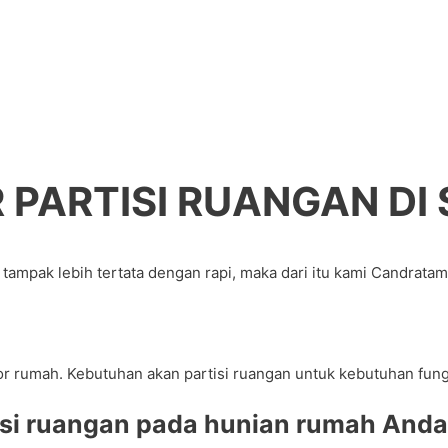
R PARTISI RUANGAN DI
ampak lebih tertata dengan rapi, maka dari itu kami Candratam
terior rumah. Kebutuhan akan partisi ruangan untuk kebutuhan f
tisi ruangan pada hunian rumah Anda