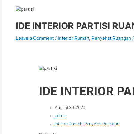
IDE INTERIOR PARTISI RU
Leave a Comment
/
Interior Rumah
,
Penyekat Ruangan
/
IDE INTERIOR P
August 30, 2020
admin
Interior Rumah
,
Penyekat Ruangan