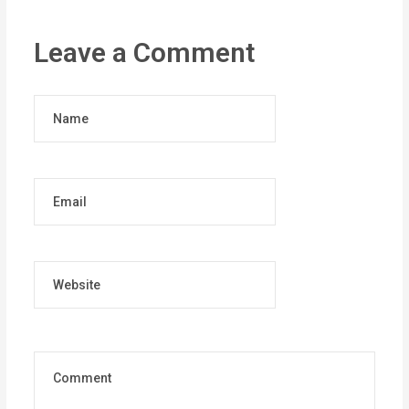
Leave a Comment
Name
Email
Website