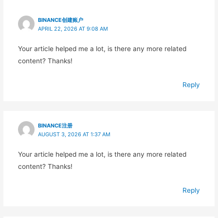
BINANCE创建账户
APRIL 22, 2026 AT 9:08 AM
Your article helped me a lot, is there any more related
content? Thanks!
Reply
BINANCE注册
AUGUST 3, 2026 AT 1:37 AM
Your article helped me a lot, is there any more related
content? Thanks!
Reply