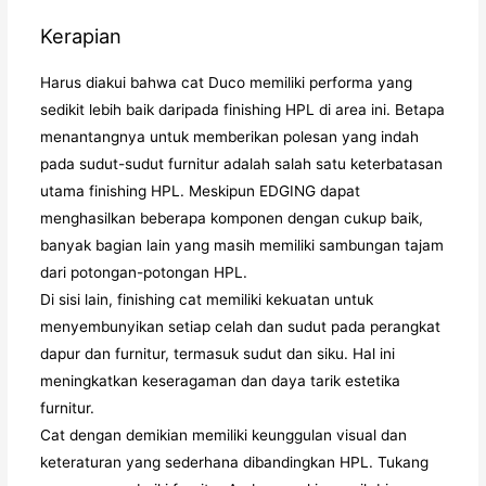
Kerapian
Harus diakui bahwa cat Duco memiliki performa yang
sedikit lebih baik daripada finishing HPL di area ini. Betapa
menantangnya untuk memberikan polesan yang indah
pada sudut-sudut furnitur adalah salah satu keterbatasan
utama finishing HPL. Meskipun EDGING dapat
menghasilkan beberapa komponen dengan cukup baik,
banyak bagian lain yang masih memiliki sambungan tajam
dari potongan-potongan HPL.
Di sisi lain, finishing cat memiliki kekuatan untuk
menyembunyikan setiap celah dan sudut pada perangkat
dapur dan furnitur, termasuk sudut dan siku. Hal ini
meningkatkan keseragaman dan daya tarik estetika
furnitur.
Cat dengan demikian memiliki keunggulan visual dan
keteraturan yang sederhana dibandingkan HPL. Tukang