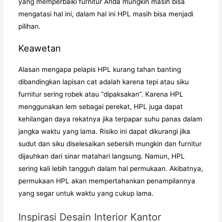
yang memperbaiki furnitur Anda mungkin masih bisa
mengatasi hal ini, dalam hal ini HPL masih bisa menjadi
pilihan.
Keawetan
Alasan mengapa pelapis HPL kurang tahan banting
dibandingkan lapisan cat adalah karena tepi atau siku
furnitur sering robek atau “dipaksakan”. Karena HPL
menggunakan lem sebagai perekat, HPL juga dapat
kehilangan daya rekatnya jika terpapar suhu panas dalam
jangka waktu yang lama. Risiko ini dapat dikurangi jika
sudut dan siku diselesaikan sebersih mungkin dan furnitur
dijauhkan dari sinar matahari langsung. Namun, HPL
sering kali lebih tangguh dalam hal permukaan. Akibatnya,
permukaan HPL akan mempertahankan penampilannya
yang segar untuk waktu yang cukup lama.
Inspirasi Desain Interior Kantor