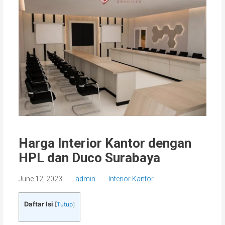
Harga Interior Kantor dengan
HPL dan Duco Surabaya
June 12, 2023
admin
Interior Kantor
Daftar Isi
[
Tutup
]