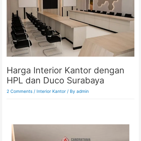
Harga Interior Kantor dengan
HPL dan Duco Surabaya
2 Comments
/
Interior Kantor
/ By
admin