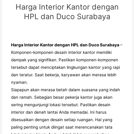
Harga Interior Kantor dengan
HPL dan Duco Surabaya
Harga Interior Kantor dengan HPL dan Duco Surabaya
–
Komponen-komponen desain interior kantor memiliki
dampak yang signifikan. Pastikan komponen-komponen
tersebut dapat menciptakan lingkungan kantor yang rapi
dan teratur. Saat bekerja, karyawan akan merasa lebih
nyaman.
Siapapun akan merasa betah dalam suasana yang indah
dan ramah. Sebagian besar pekerja kantor juga akan
sering mengunjungi lokasi tersebut. Pastikan desain
interior dan denah lantai Anda memadai. Ini harus
disesuaikan dengan desain setiap ruangan. Hal yang
paling penting untuk diingat saat merencanakan tata