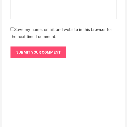
Save my name, email, and website in this browser for
the next time I comment.