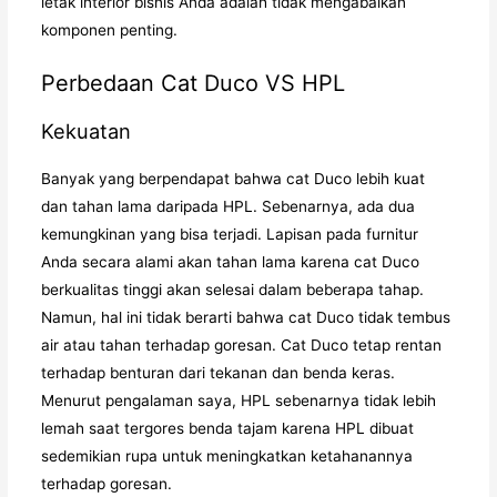
letak interior bisnis Anda adalah tidak mengabaikan
komponen penting.
Perbedaan Cat Duco VS HPL
Kekuatan
Banyak yang berpendapat bahwa cat Duco lebih kuat
dan tahan lama daripada HPL. Sebenarnya, ada dua
kemungkinan yang bisa terjadi. Lapisan pada furnitur
Anda secara alami akan tahan lama karena cat Duco
berkualitas tinggi akan selesai dalam beberapa tahap.
Namun, hal ini tidak berarti bahwa cat Duco tidak tembus
air atau tahan terhadap goresan. Cat Duco tetap rentan
terhadap benturan dari tekanan dan benda keras.
Menurut pengalaman saya, HPL sebenarnya tidak lebih
lemah saat tergores benda tajam karena HPL dibuat
sedemikian rupa untuk meningkatkan ketahanannya
terhadap goresan.