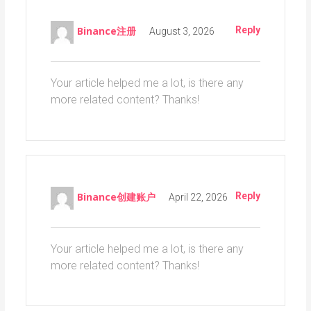
Reply
Binance注册
August 3, 2026
Your article helped me a lot, is there any
more related content? Thanks!
Reply
Binance创建账户
April 22, 2026
Your article helped me a lot, is there any
more related content? Thanks!