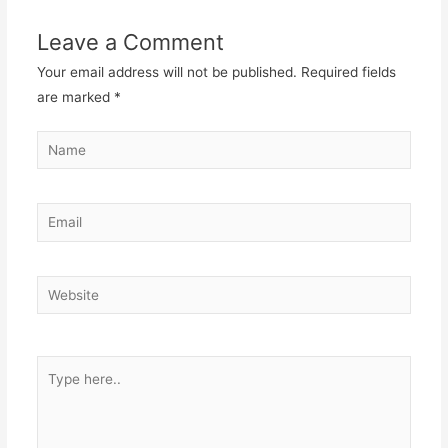
Leave a Comment
Your email address will not be published.
Required fields
are marked
*
Name
Email
Website
Type
here..