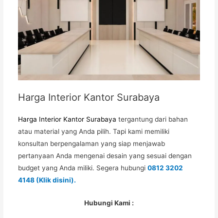
Harga Interior Kantor Surabaya
Harga Interior Kantor Surabaya
tergantung dari bahan
atau material yang Anda pilih. Tapi kami memiliki
konsultan berpengalaman yang siap menjawab
pertanyaan Anda mengenai desain yang sesuai dengan
budget yang Anda miliki. Segera hubungi
0812 3202
4148
(Klik disini).
Hubungi Kami :