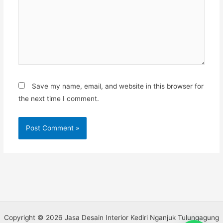
Save my name, email, and website in this browser for
the next time I comment.
Copyright © 2026 Jasa Desain Interior Kediri Nganjuk Tulungagung