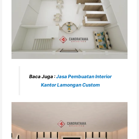
Baca Juga :
Jasa Pembuatan Interior
Kantor Lamongan Custom