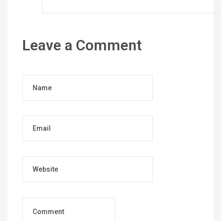
Leave a Comment
Name
Email
Website