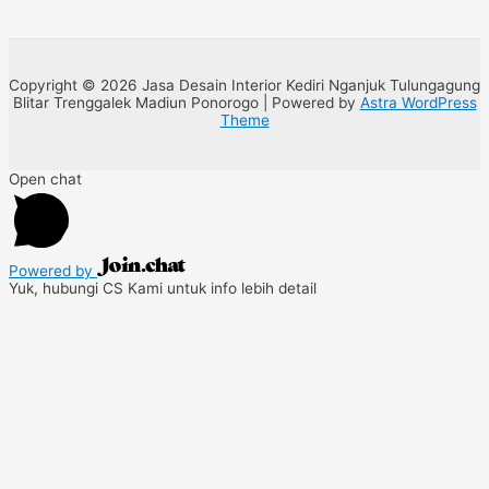
Copyright © 2026 Jasa Desain Interior Kediri Nganjuk Tulungagung
Blitar Trenggalek Madiun Ponorogo | Powered by
Astra WordPress
Theme
Open chat
Powered by
Yuk, hubungi CS Kami untuk info lebih detail