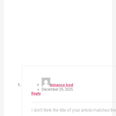
binance kod
December 29, 2025
Reply
I don’t think the title of your article matches 