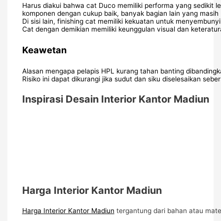
Harus diakui bahwa cat Duco memiliki performa yang sedikit 
komponen dengan cukup baik, banyak bagian lain yang masih
Di sisi lain, finishing cat memiliki kekuatan untuk menyembuny
Cat dengan demikian memiliki keunggulan visual dan keteratur
Keawetan
Alasan mengapa pelapis HPL kurang tahan banting dibandingkan
Risiko ini dapat dikurangi jika sudut dan siku diselesaikan 
Inspirasi Desain Interior Kantor Madiun
Harga Interior Kantor Madiun
Harga Interior Kantor Madiun
tergantung dari bahan atau mate