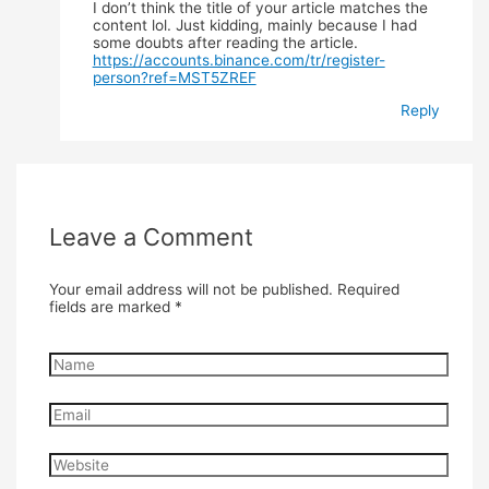
I don’t think the title of your article matches the
content lol. Just kidding, mainly because I had
some doubts after reading the article.
https://accounts.binance.com/tr/register-
person?ref=MST5ZREF
Reply
Leave a Comment
Your email address will not be published.
Required
fields are marked
*
Name
Email
Website