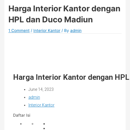
Harga Interior Kantor dengan
HPL dan Duco Madiun
1 Comment
/
Interior Kantor
/ By
admin
Harga Interior Kantor dengan HP
June 14, 2023
admin
Interior Kantor
Daftar Isi