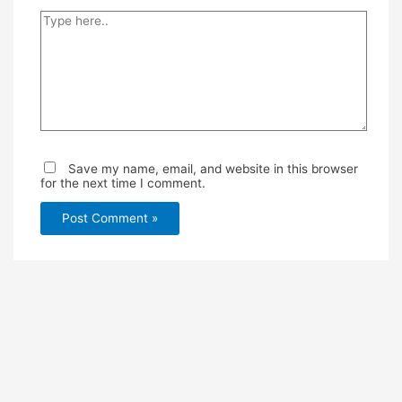
Type
here..
Save my name, email, and website in this browser
for the next time I comment.