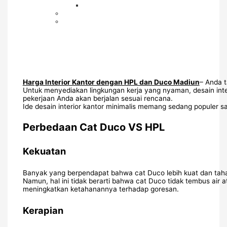
Harga Interior Kantor dengan HPL dan Duco Madiun
– Anda 
Untuk menyediakan lingkungan kerja yang nyaman, desain inte
pekerjaan Anda akan berjalan sesuai rencana.
Ide desain interior kantor minimalis memang sedang populer sa
Perbedaan Cat Duco VS HPL
Kekuatan
Banyak yang berpendapat bahwa cat Duco lebih kuat dan tahan
Namun, hal ini tidak berarti bahwa cat Duco tidak tembus ai
meningkatkan ketahanannya terhadap goresan.
Kerapian