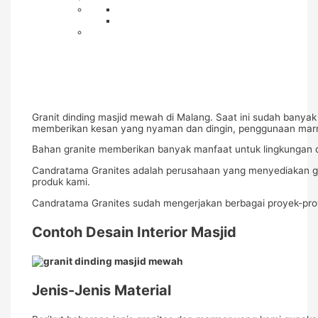
Granit dinding masjid mewah di Malang. Saat ini sudah banyak 
memberikan kesan yang nyaman dan dingin, penggunaan marm
Bahan granite memberikan banyak manfaat untuk lingkungan da
Candratama Granites adalah perusahaan yang menyediakan gran
produk kami.
Candratama Granites sudah mengerjakan berbagai proyek-proyek
Contoh Desain Interior Masjid
Jenis-Jenis Material