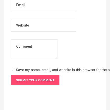
Email
Website
Save my name, email, and website in this browser for the 