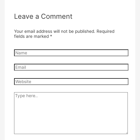
Leave a Comment
Your email address will not be published.
Required
fields are marked
*
Name
Email
Website
Type
here..