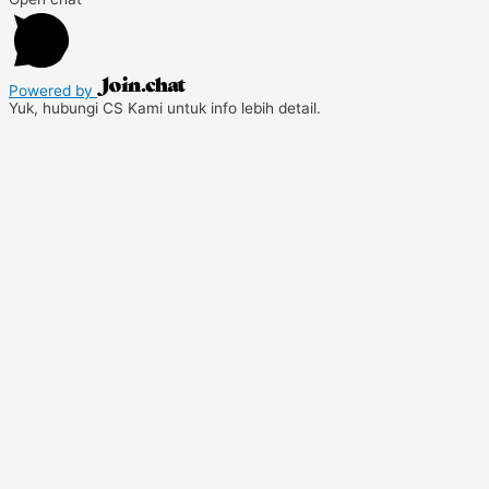
Powered by
Yuk, hubungi CS Kami untuk info lebih detail.