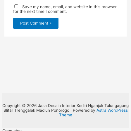
Save my name, email, and website in this browser
for the next time I comment.
Copyright © 2026 Jasa Desain Interior Kediri Nganjuk Tulungagung
Blitar Trenggalek Madiun Ponorogo | Powered by
Astra WordPress
Theme
Open chat