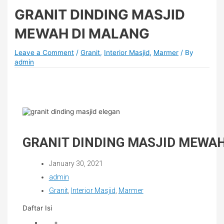
GRANIT DINDING MASJID
MEWAH DI MALANG
Leave a Comment
/
Granit
,
Interior Masjid
,
Marmer
/ By
admin
GRANIT DINDING MASJID MEWA
January 30, 2021
admin
Granit
,
Interior Masjid
,
Marmer
Daftar Isi