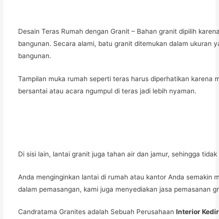
Desain Teras Rumah dengan Granit – Bahan granit dipilih karen
bangunan. Secara alami, batu granit ditemukan dalam ukuran ya
bangunan.
Tampilan muka rumah seperti teras harus diperhatikan karena 
bersantai atau acara ngumpul di teras jadi lebih nyaman.
Di sisi lain, lantai granit juga tahan air dan jamur, sehingga 
Anda menginginkan lantai di rumah atau kantor Anda semakin m
dalam pemasangan, kami juga menyediakan jasa pemasanan gra
Candratama Granites adalah Sebuah Perusahaan
Interior Kedi