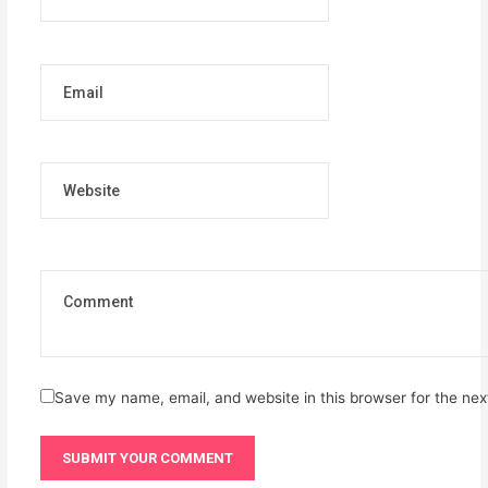
Email
Website
Save my name, email, and website in this browser for the ne