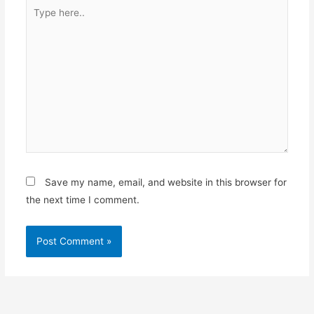
Type
here..
Save my name, email, and website in this browser for
the next time I comment.