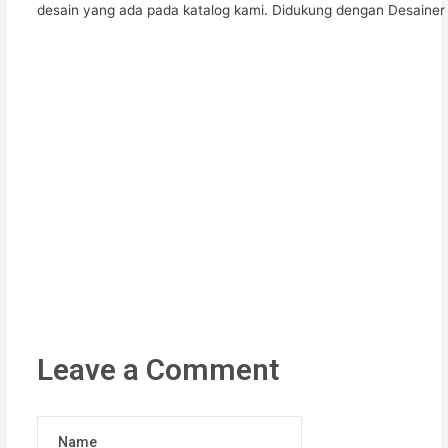
desain yang ada pada katalog kami. Didukung dengan Desainer I
Leave a Comment
Name