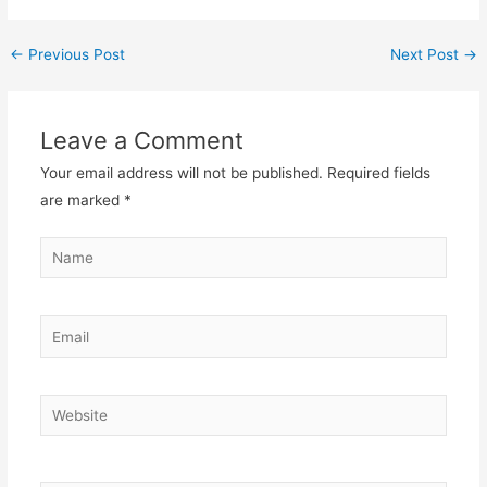
←
Previous Post
Next Post
→
Leave a Comment
Your email address will not be published.
Required fields
are marked
*
Name
Email
Website