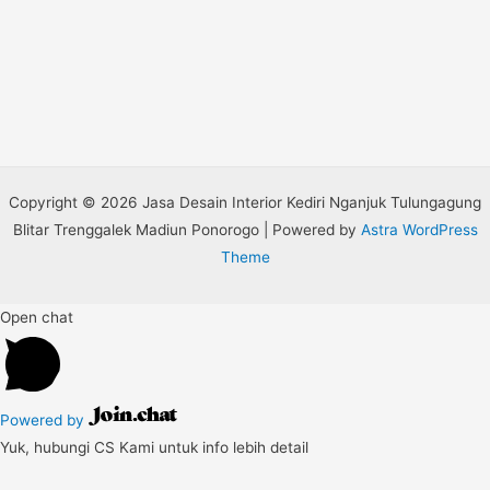
Copyright © 2026 Jasa Desain Interior Kediri Nganjuk Tulungagung
Blitar Trenggalek Madiun Ponorogo | Powered by
Astra WordPress
Theme
Open chat
Powered by
Yuk, hubungi CS Kami untuk info lebih detail