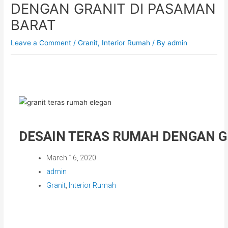
DENGAN GRANIT DI PASAMAN
BARAT
Leave a Comment
/
Granit
,
Interior Rumah
/ By
admin
DESAIN TERAS RUMAH DENGAN G
March 16, 2020
admin
Granit
,
Interior Rumah