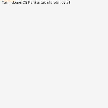
Yuk, hubungi CS Kami untuk info lebih detail