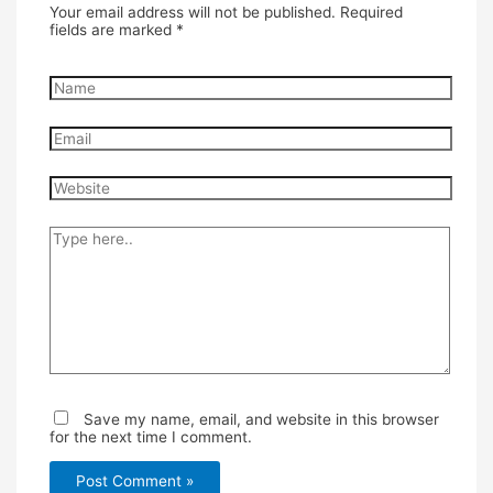
Your email address will not be published.
Required
fields are marked
*
Name
Email
Website
Type
here..
Save my name, email, and website in this browser
for the next time I comment.