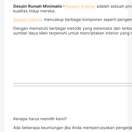
Desain Rumah Minimalis –
Desain interior
adalah sebuah pro
kualitas hidup mereka.
Desain interior
mencakup berbagai komponen seperti pengemba
Dengan mematuhi berbagai metode yang sistematis dan terkoord
sumber daya klien terpenuhi untuk menciptakan interior yang
Kenapa harus memilih kami?
Ada beberapa keuntungan jika Anda mempercayakan pengerjaa