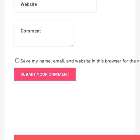
Save my name, email, and website in this browser for the 