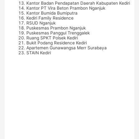
Kantor Badan Pendapatan Daerah Kabupaten Kediri
Kantor PT Vira Beton Prambon Nganjuk
Kantor Bumida Bumiputra
Kediri Family Residence
RSUD Nganjuk
Puskesmas Prambon Nganjuk
Puskesmas Panggul Trenggalek
Ruang SPKT Polsek Kediri
Bukit Podang Residence Kediri
Apartemen Gunawangsa Merr Surabaya
STAIN Kediri