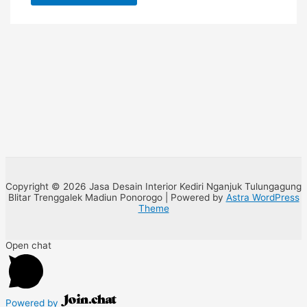
Copyright © 2026 Jasa Desain Interior Kediri Nganjuk Tulungagung
Blitar Trenggalek Madiun Ponorogo | Powered by
Astra WordPress
Theme
Open chat
Powered by