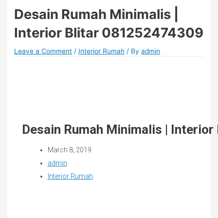
Desain Rumah Minimalis |
Interior Blitar 081252474309
Leave a Comment
/
Interior Rumah
/ By
admin
Desain Rumah Minimalis | Interio
March 8, 2019
admin
Interior Rumah