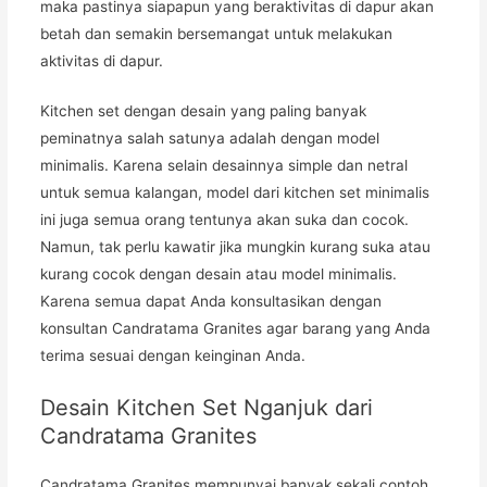
maka pastinya siapapun yang beraktivitas di dapur akan
betah dan semakin bersemangat untuk melakukan
aktivitas di dapur.
Kitchen set dengan desain yang paling banyak
peminatnya salah satunya adalah dengan model
minimalis. Karena selain desainnya simple dan netral
untuk semua kalangan, model dari kitchen set minimalis
ini juga semua orang tentunya akan suka dan cocok.
Namun, tak perlu kawatir jika mungkin kurang suka atau
kurang cocok dengan desain atau model minimalis.
Karena semua dapat Anda konsultasikan dengan
konsultan Candratama Granites agar barang yang Anda
terima sesuai dengan keinginan Anda.
Desain Kitchen Set Nganjuk dari
Candratama Granites
Candratama Granites mempunyai banyak sekali contoh