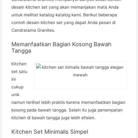
desain kitchen set yang akan memanjakan mata Anda
untuk melihat katalog-katalog kami. Berikut beberapa
contoh desain kitchen set yang dapat Anda pesan di
Candratama Granites.
Memanfaatkan Bagian Kosong Bawah
Tangga
Kitchen
set satu
ini
cukup
unik
namun terlihat lebih praktis karena memanfaatkan bagian
kosong pada bawah tangga. Selain itu juga penempatan
kitchen di bawah tangga juga lebih efisien.
Kitchen Set Minimalis Simpel