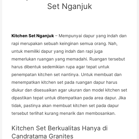
Set Nganjuk
Kitchen Set Nganjuk
– Mempunyai dapur yang indah dan
rapi merupakan sebuah keinginan semua orang. Nah,
untuk memiliki dapur yang indah dan rapi juga
memerlukan ruangan yang memadahi. Ruangan tersebut
harus dibentuk sedemikian rupa agar tepat untuk
penempatan kitchen set nantinya. Untuk membuat dan
menempatkan kitchen set pada ruangan dapur harus
diukur dan disesuaikan agar ukuran dan model kitchen set
dipastikan tepat untuk ditempatkan pada area dapur. Jika
tidak, pastinya akan membuat kitchen set pada dapur
tersebut terlihat kurang menarik dan membosankan.
Kitchen Set Berkualitas Hanya di
Candratama Granites