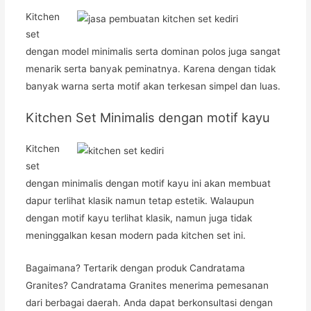
Kitchen
set
dengan model minimalis serta dominan polos juga sangat
menarik serta banyak peminatnya. Karena dengan tidak
banyak warna serta motif akan terkesan simpel dan luas.
Kitchen Set Minimalis dengan motif kayu
Kitchen
set
dengan minimalis dengan motif kayu ini akan membuat
dapur terlihat klasik namun tetap estetik. Walaupun
dengan motif kayu terlihat klasik, namun juga tidak
meninggalkan kesan modern pada kitchen set ini.
Bagaimana? Tertarik dengan produk Candratama
Granites? Candratama Granites menerima pemesanan
dari berbagai daerah. Anda dapat berkonsultasi dengan