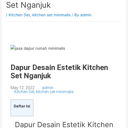
Set Nganjuk
/
Kitchen Set
,
kitchen set minimalis
/ By
admin
Dapur Desain Estetik Kitchen
Set Nganjuk
May 12, 2022
admin
Kitchen Set
,
kitchen set minimalis
Daftar Isi
Dapur Desain Estetik Kitchen