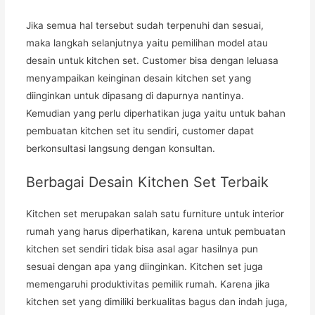
Jika semua hal tersebut sudah terpenuhi dan sesuai,
maka langkah selanjutnya yaitu pemilihan model atau
desain untuk kitchen set. Customer bisa dengan leluasa
menyampaikan keinginan desain kitchen set yang
diinginkan untuk dipasang di dapurnya nantinya.
Kemudian yang perlu diperhatikan juga yaitu untuk bahan
pembuatan kitchen set itu sendiri, customer dapat
berkonsultasi langsung dengan konsultan.
Berbagai Desain Kitchen Set Terbaik
Kitchen set merupakan salah satu furniture untuk interior
rumah yang harus diperhatikan, karena untuk pembuatan
kitchen set sendiri tidak bisa asal agar hasilnya pun
sesuai dengan apa yang diinginkan. Kitchen set juga
memengaruhi produktivitas pemilik rumah. Karena jika
kitchen set yang dimiliki berkualitas bagus dan indah juga,