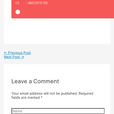
CS : 08113371733
←
Previous Post
Next Post
→
Leave a Comment
Your email address will not be published.
Required
fields are marked
*
Name