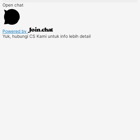
Open chat
Powered by
Yuk, hubungi CS Kami untuk info lebih detail