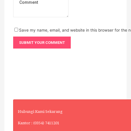
Save my name, email, and website in this browser for the 
Hubungi Kami Sekarang
Kantor : (0354) 7411201