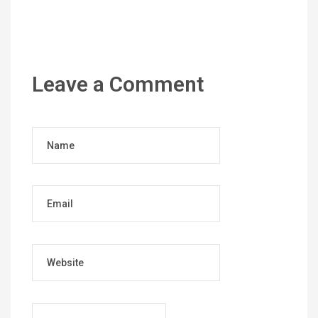
Leave a Comment
Name
Email
Website