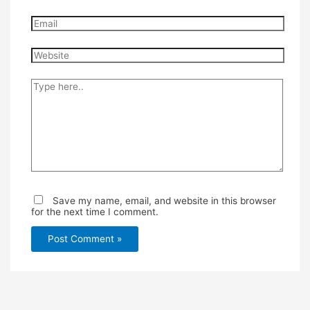
Email
Website
Type
here..
Save my name, email, and website in this browser
for the next time I comment.