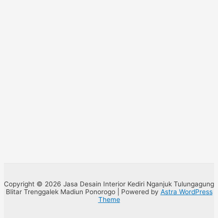
Copyright © 2026 Jasa Desain Interior Kediri Nganjuk Tulungagung
Blitar Trenggalek Madiun Ponorogo | Powered by
Astra WordPress
Theme