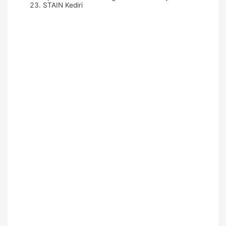
STAIN Kediri