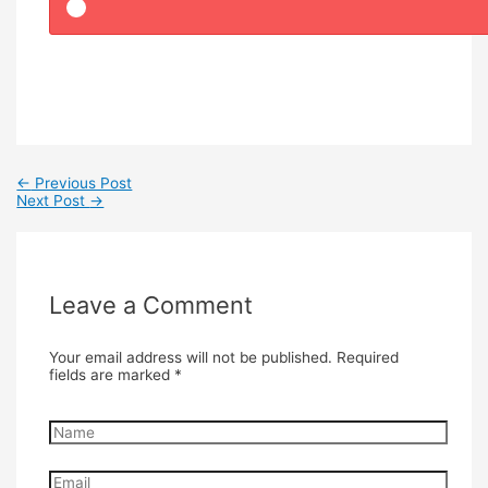
←
Previous Post
Next Post
→
Leave a Comment
Your email address will not be published.
Required
fields are marked
*
Name
Email