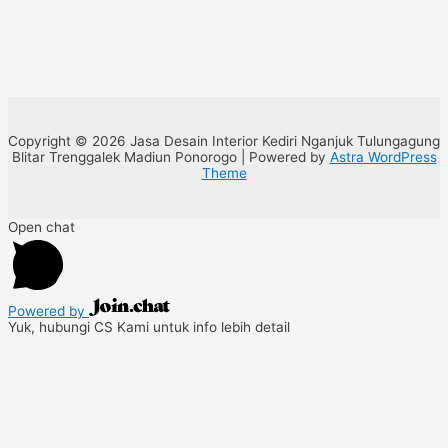
Copyright © 2026 Jasa Desain Interior Kediri Nganjuk Tulungagung
Blitar Trenggalek Madiun Ponorogo | Powered by
Astra WordPress
Theme
Open chat
Powered by
Yuk, hubungi CS Kami untuk info lebih detail