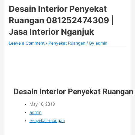
Desain Interior Penyekat
Ruangan 081252474309 |
Jasa Interior Nganjuk
Leave a Comment
/
Penyekat Ruangan
/ By
admin
Desain Interior Penyekat Ruangan
May 10, 2019
admin
Penyekat Ruangan