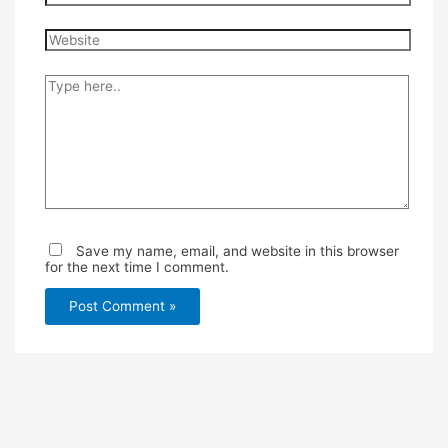
Website
Type
here..
Save my name, email, and website in this browser
for the next time I comment.