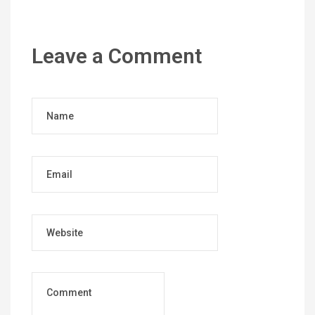
Leave a Comment
Name
Email
Website