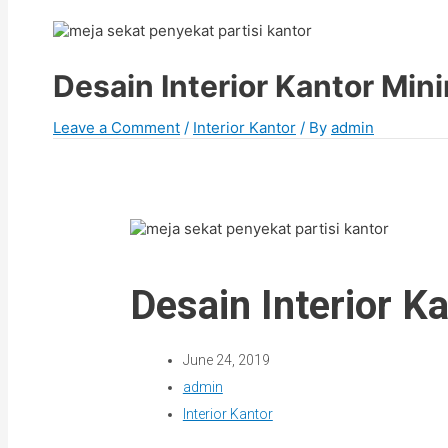
Desain Interior Kantor Mi
Leave a Comment
/
Interior Kantor
/ By
admin
Desain Interior 
June 24, 2019
admin
Interior Kantor