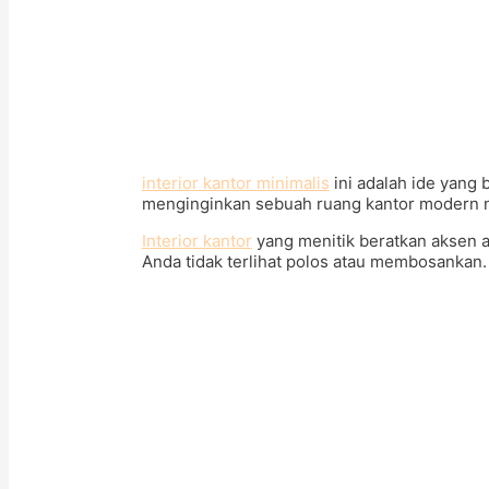
interior kantor minimalis
ini adalah ide yang 
menginginkan sebuah ruang kantor modern n
Interior kantor
yang menitik beratkan aksen a
Anda tidak terlihat polos atau membosankan.