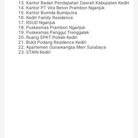
Kantor Badan Pendapatan Daerah Kabupaten Kediri
Kantor PT Vira Beton Prambon Nganjuk
Kantor Bumida Bumiputra
Kediri Family Residence
RSUD Nganjuk
Puskesmas Prambon Nganjuk
Puskesmas Panggul Trenggalek
Ruang SPKT Polsek Kediri
Bukit Podang Residence Kediri
Apartemen Gunawangsa Merr Surabaya
STAIN Kediri