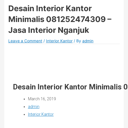
Desain Interior Kantor
Minimalis 081252474309 –
Jasa Interior Nganjuk
Leave a Comment
/
Interior Kantor
/ By
admin
Desain Interior Kantor Minimalis
March 16, 2019
admin
Interior Kantor