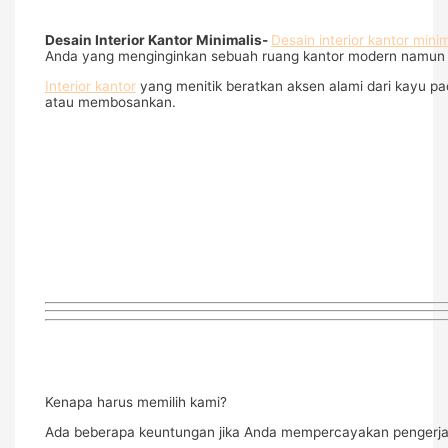
Desain Interior Kantor Minimalis-
Desain interior kantor minim
Anda yang menginginkan sebuah ruang kantor modern namun 
Interior kantor
yang menitik beratkan aksen alami dari kayu pa
atau membosankan.
Kenapa harus memilih kami?
Ada beberapa keuntungan jika Anda mempercayakan pengerjaa