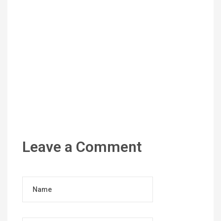
Leave a Comment
Name
Email