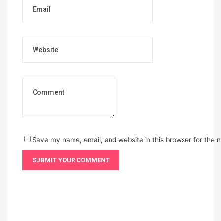
Website
Save my name, email, and website in this browser for the 