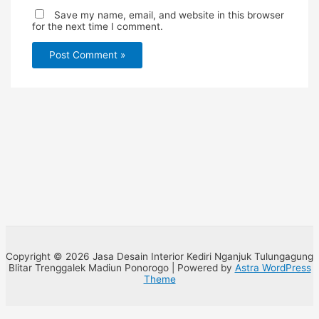
Save my name, email, and website in this browser
for the next time I comment.
Copyright © 2026 Jasa Desain Interior Kediri Nganjuk Tulungagung
Blitar Trenggalek Madiun Ponorogo | Powered by
Astra WordPress
Theme
Open chat