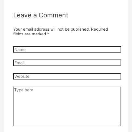
Leave a Comment
Your email address will not be published.
Required
fields are marked
*
Name
Email
Website
Type
here..