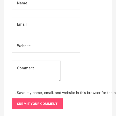
Email
Website
Save my name, email, and website in this browser for the 