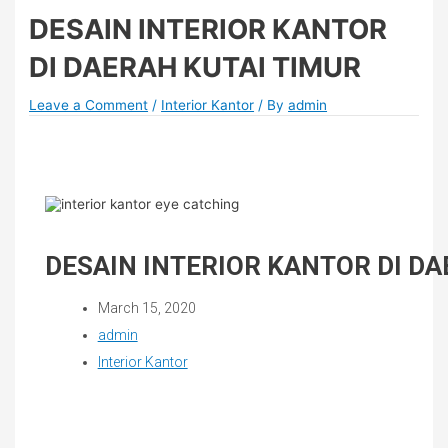
DESAIN INTERIOR KANTOR
DI DAERAH KUTAI TIMUR
Leave a Comment
/
Interior Kantor
/ By
admin
DESAIN INTERIOR KANTOR DI DA
March 15, 2020
admin
Interior Kantor