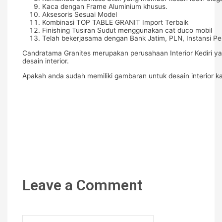
Kaca dengan Frame Aluminium khusus.
Aksesoris Sesuai Model
Kombinasi TOP TABLE GRANIT Import Terbaik
Finishing Tusiran Sudut menggunakan cat duco mobil
Telah bekerjasama dengan Bank Jatim, PLN, Instansi Pe
Candratama Granites merupakan perusahaan Interior Kediri yan
desain interior.
Apakah anda sudah memiliki gambaran untuk desain interior ka
Leave a Comment
Name