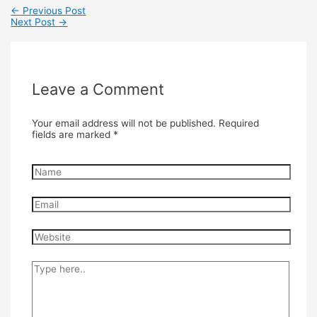
←
Previous Post
Next Post
→
Leave a Comment
Your email address will not be published.
Required
fields are marked
*
Name
Email
Website
Type
here..