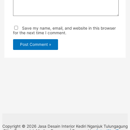
Save my name, email, and website in this browser
for the next time I comment.
Copyright © 2026 Jasa Desain Interior Kediri Nganjuk Tulungagung