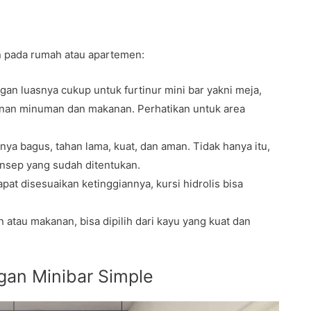
an pada rumah atau apartemen:
n luasnya cukup untuk furtinur mini bar yakni meja,
anan minuman dan makanan. Perhatikan untuk area
snya bagus, tahan lama, kuat, dan aman. Tidak hanya itu,
nsep yang sudah ditentukan.
pat disesuaikan ketinggiannya, kursi hidrolis bisa
atau makanan, bisa dipilih dari kayu yang kuat dan
gan Minibar Simple