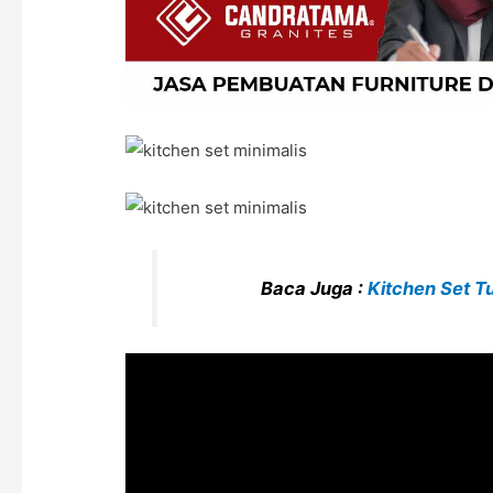
Baca Juga :
Kitchen Set 