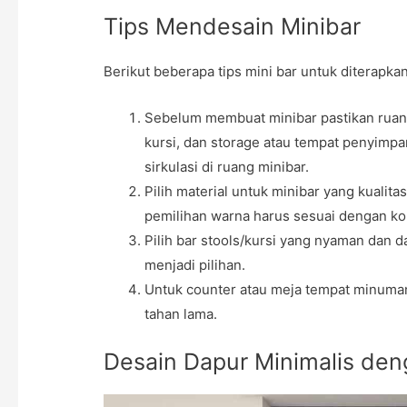
Tips Mendesain Minibar
Berikut beberapa tips mini bar untuk diterapk
Sebelum membuat minibar pastikan ruanga
kursi, dan storage atau tempat penyimp
sirkulasi di ruang minibar.
Pilih material untuk minibar yang kualita
pemilihan warna harus sesuai dengan ko
Pilih bar stools/kursi yang nyaman dan da
menjadi pilihan.
Untuk counter atau meja tempat minuman 
tahan lama.
Desain Dapur Minimalis den