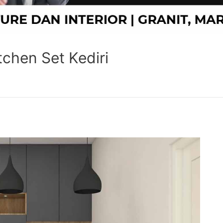
tchen Set Kediri