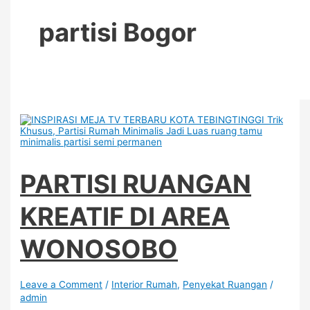
partisi Bogor
PARTISI RUANGAN
KREATIF DI AREA
WONOSOBO
Leave a Comment
/
Interior Rumah
,
Penyekat Ruangan
/
admin