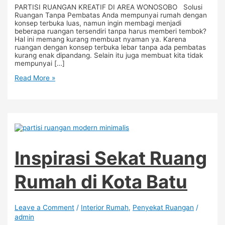
PARTISI RUANGAN KREATIF DI AREA WONOSOBO Solusi
Ruangan Tanpa Pembatas Anda mempunyai rumah dengan
konsep terbuka luas, namun ingin membagi menjadi
beberapa ruangan tersendiri tanpa harus memberi tembok?
Hal ini memang kurang membuat nyaman ya. Karena
ruangan dengan konsep terbuka lebar tanpa ada pembatas
kurang enak dipandang. Selain itu juga membuat kita tidak
mempunyai […]
Read More »
Inspirasi Sekat Ruang
Rumah di Kota Batu
Leave a Comment
/
Interior Rumah
,
Penyekat Ruangan
/
admin