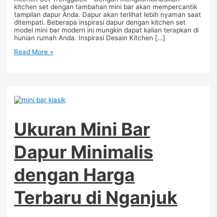
kitchen set dengan tambahan mini bar akan mempercantik
tampilan dapur Anda. Dapur akan terlihat lebih nyaman saat
ditempati. Beberapa inspirasi dapur dengan kitchen set
model mini bar modern ini mungkin dapat kalian terapkan di
hunian rumah Anda. Inspirasi Desain Kitchen […]
Read More »
Ukuran Mini Bar
Dapur Minimalis
dengan Harga
Terbaru di Nganjuk