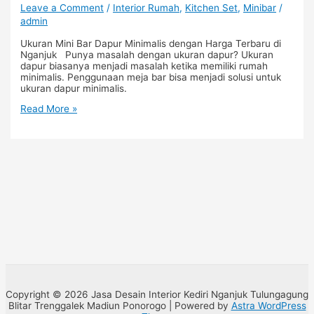
Leave a Comment
/
Interior Rumah
,
Kitchen Set
,
Minibar
/
admin
Ukuran Mini Bar Dapur Minimalis dengan Harga Terbaru di
Nganjuk Punya masalah dengan ukuran dapur? Ukuran
dapur biasanya menjadi masalah ketika memiliki rumah
minimalis. Penggunaan meja bar bisa menjadi solusi untuk
ukuran dapur minimalis.
Read More »
Copyright © 2026 Jasa Desain Interior Kediri Nganjuk Tulungagung
Blitar Trenggalek Madiun Ponorogo | Powered by
Astra WordPress