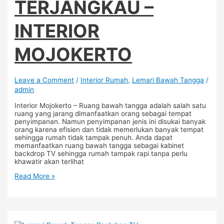
TERJANGKAU –
INTERIOR
MOJOKERTO
Leave a Comment
/
Interior Rumah
,
Lemari Bawah Tangga
/
admin
Interior Mojokerto – Ruang bawah tangga adalah salah satu
ruang yang jarang dimanfaatkan orang sebagai tempat
penyimpanan. Namun penyimpanan jenis ini disukai banyak
orang karena efisien dan tidak memerlukan banyak tempat
sehingga rumah tidak tampak penuh. Anda dapat
memanfaatkan ruang bawah tangga sebagai kabinet
backdrop TV sehingga rumah tampak rapi tanpa perlu
khawatir akan terlihat
Read More »