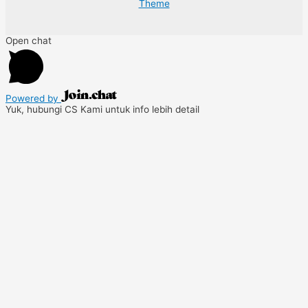
Theme
Open chat
Powered by
Yuk, hubungi CS Kami untuk info lebih detail