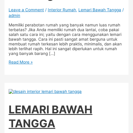
Leave a Comment
/
Interior Rumah
,
Lemari Bawah Tangga
/
admin
Memiliki perabotan rumah yang banyak namun luas rumah
terbatas? Jika Anda memiliki rumah dua lantai, coba pakai
salah satu cara ini; yaitu dengan cara menggunakan lemari
bawah tangga. Cara ini pasti sangat amat berguna untuk
membuat rumah terkesan lebih praktis, minimalis, dan akan
lebih terlihat rapih. Hal ini sangat diperlukan untuk rumah
yang banyak barang […]
Read More »
LEMARI BAWAH
TANGGA