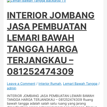
INTERIOR JOMBANG
JASA PEMBUATAN
LEMARI BAWAH
TANGGA HARGA
TERJANGKAU –
081252474309
Leave a Comment
/
Interior Rumah
,
Lemari Bawah Tangga
/
admin
INTERIOR JOMBANG JASA PEMBUATAN LEMARI BAWAH
TANGGA HARGA TERJANGKAU – 081252474309 Ruang
bawah tangga adalah salah satu ruang yang jarang