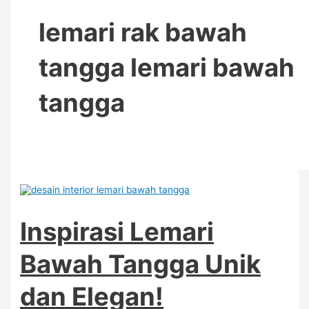
lemari rak bawah
tangga lemari bawah
tangga
Inspirasi Lemari
Bawah Tangga Unik
dan Elegan!