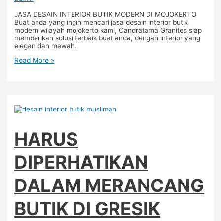
JASA DESAIN INTERIOR BUTIK MODERN DI MOJOKERTO
Buat anda yang ingin mencari jasa desain interior butik
modern wilayah mojokerto kami, Candratama Granites siap
memberikan solusi terbaik buat anda, dengan interior yang
elegan dan mewah.
Read More »
HARUS
DIPERHATIKAN
DALAM MERANCANG
BUTIK DI GRESIK