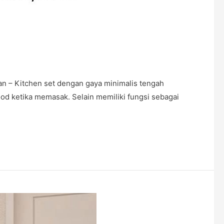
n – Kitchen set dengan gaya minimalis tengah
od ketika memasak. Selain memiliki fungsi sebagai