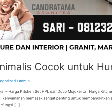
nimalis Cocok untuk Hu
egorized
/
admin
rn – Harga Kitchen Set HPL dan Duco Mojokerto Harga Kitche
nial, kenyamanan memasak sangat penting untuk membangkitkan 
rfungsi […]