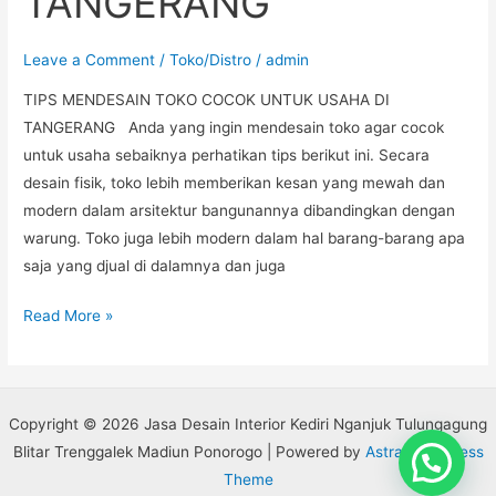
TANGERANG
Leave a Comment
/
Toko/Distro
/
admin
TIPS MENDESAIN TOKO COCOK UNTUK USAHA DI
TANGERANG Anda yang ingin mendesain toko agar cocok
untuk usaha sebaiknya perhatikan tips berikut ini. Secara
desain fisik, toko lebih memberikan kesan yang mewah dan
modern dalam arsitektur bangunannya dibandingkan dengan
warung. Toko juga lebih modern dalam hal barang-barang apa
saja yang djual di dalamnya dan juga
Read More »
Copyright © 2026 Jasa Desain Interior Kediri Nganjuk Tulungagung
Blitar Trenggalek Madiun Ponorogo | Powered by
Astra WordPress
Theme