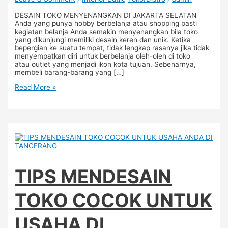
DESAIN TOKO MENYENANGKAN DI JAKARTA SELATAN
Anda yang punya hobby berbelanja atau shopping pasti
kegiatan belanja Anda semakin menyenangkan bila toko
yang dikunjungi memiliki desain keren dan unik. Ketika
bepergian ke suatu tempat, tidak lengkap rasanya jika tidak
menyempatkan diri untuk berbelanja oleh-oleh di toko
atau outlet yang menjadi ikon kota tujuan. Sebenarnya,
membeli barang-barang yang […]
Read More »
TIPS MENDESAIN
TOKO COCOK UNTUK
USAHA DI