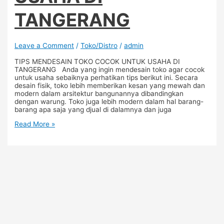
TANGERANG
Leave a Comment
/
Toko/Distro
/
admin
TIPS MENDESAIN TOKO COCOK UNTUK USAHA DI
TANGERANG Anda yang ingin mendesain toko agar cocok
untuk usaha sebaiknya perhatikan tips berikut ini. Secara
desain fisik, toko lebih memberikan kesan yang mewah dan
modern dalam arsitektur bangunannya dibandingkan
dengan warung. Toko juga lebih modern dalam hal barang-
barang apa saja yang djual di dalamnya dan juga
Read More »