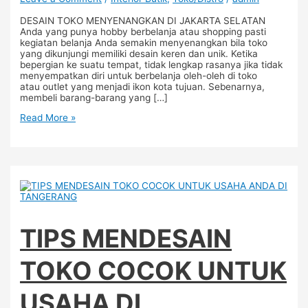
DESAIN TOKO MENYENANGKAN DI JAKARTA SELATAN
Anda yang punya hobby berbelanja atau shopping pasti
kegiatan belanja Anda semakin menyenangkan bila toko
yang dikunjungi memiliki desain keren dan unik. Ketika
bepergian ke suatu tempat, tidak lengkap rasanya jika tidak
menyempatkan diri untuk berbelanja oleh-oleh di toko
atau outlet yang menjadi ikon kota tujuan. Sebenarnya,
membeli barang-barang yang […]
Read More »
TIPS MENDESAIN
TOKO COCOK UNTUK
USAHA DI