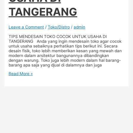
TANGERANG
Leave a Comment
/
Toko/Distro
/
admin
TIPS MENDESAIN TOKO COCOK UNTUK USAHA DI
TANGERANG Anda yang ingin mendesain toko agar cocok
untuk usaha sebaiknya perhatikan tips berikut ini. Secara
desain fisik, toko lebih memberikan kesan yang mewah dan
modern dalam arsitektur bangunannya dibandingkan
dengan warung. Toko juga lebih modern dalam hal barang-
barang apa saja yang djual di dalamnya dan juga
Read More »