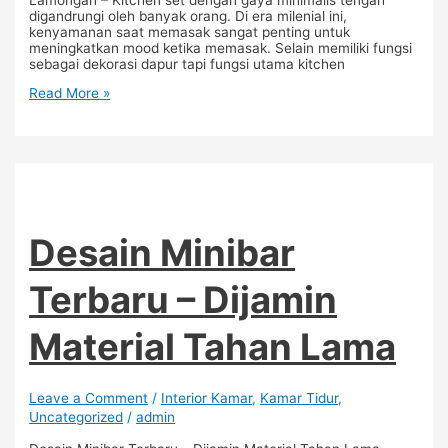
digandrungi oleh banyak orang. Di era milenial ini,
kenyamanan saat memasak sangat penting untuk
meningkatkan mood ketika memasak. Selain memiliki fungsi
sebagai dekorasi dapur tapi fungsi utama kitchen
Read More »
Desain Minibar
Terbaru – Dijamin
Material Tahan Lama
Leave a Comment
/
Interior Kamar
,
Kamar Tidur
,
Uncategorized
/
admin