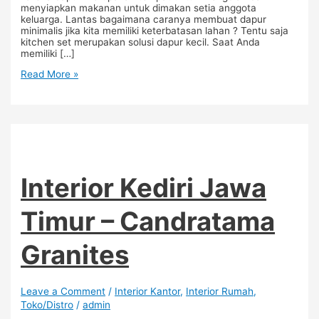
menyiapkan makanan untuk dimakan setia anggota
keluarga. Lantas bagaimana caranya membuat dapur
minimalis jika kita memiliki keterbatasan lahan ? Tentu saja
kitchen set merupakan solusi dapur kecil. Saat Anda
memiliki […]
Read More »
Interior Kediri Jawa
Timur – Candratama
Granites
Leave a Comment
/
Interior Kantor
,
Interior Rumah
,
Toko/Distro
/
admin