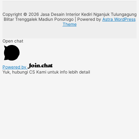
Copyright © 2026 Jasa Desain Interior Kediri Nganjuk Tulungagung
Blitar Trenggalek Madiun Ponorogo | Powered by
Astra WordPress
Theme
Open chat
Powered by
Yuk, hubungi CS Kami untuk info lebih detail