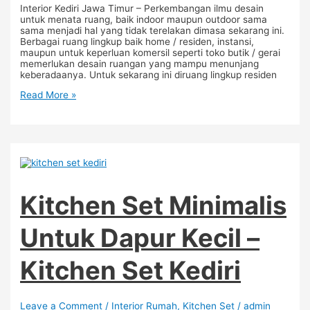
Interior Kediri Jawa Timur – Perkembangan ilmu desain
untuk menata ruang, baik indoor maupun outdoor sama
sama menjadi hal yang tidak terelakan dimasa sekarang ini.
Berbagai ruang lingkup baik home / residen, instansi,
maupun untuk keperluan komersil seperti toko butik / gerai
memerlukan desain ruangan yang mampu menunjang
keberadaanya. Untuk sekarang ini diruang lingkup residen
Read More »
Kitchen Set Minimalis
Untuk Dapur Kecil –
Kitchen Set Kediri
Leave a Comment
/
Interior Rumah
,
Kitchen Set
/
admin