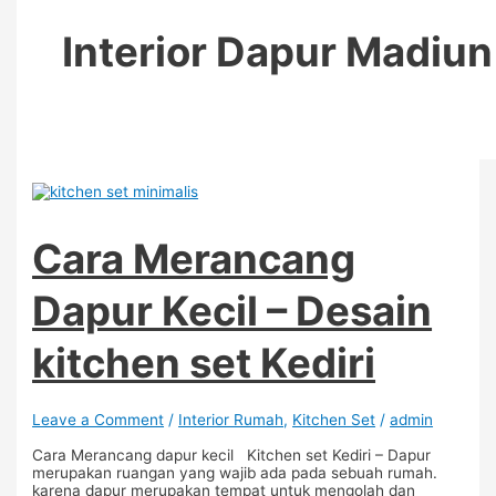
Interior Dapur Madiun
Cara Merancang
Dapur Kecil – Desain
kitchen set Kediri
Leave a Comment
/
Interior Rumah
,
Kitchen Set
/
admin
Cara Merancang dapur kecil Kitchen set Kediri – Dapur
merupakan ruangan yang wajib ada pada sebuah rumah.
karena dapur merupakan tempat untuk mengolah dan