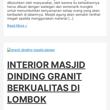
dibutuhkan oleh masyarakat, oleh karena itu kehadirannya
harus dibuat dengan seelegan dan semenarik mungkin
untuk menumbuhkan kenyamanan setiap orang yang akan
beribadah di dalamnya. Masjid agung akan semakin terlihat
megah apabila menggunakan material […]
Read More »
INTERIOR MASJID
DINDING GRANIT
BERKUALITAS DI
LOMBOK