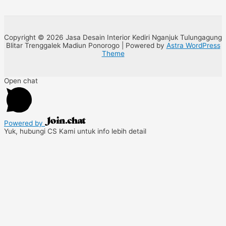
Copyright © 2026 Jasa Desain Interior Kediri Nganjuk Tulungagung
Blitar Trenggalek Madiun Ponorogo | Powered by
Astra WordPress
Theme
Open chat
Powered by
Yuk, hubungi CS Kami untuk info lebih detail