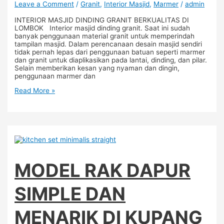
Leave a Comment
/
Granit
,
Interior Masjid
,
Marmer
/
admin
INTERIOR MASJID DINDING GRANIT BERKUALITAS DI
LOMBOK Interior masjid dinding granit. Saat ini sudah
banyak penggunaan material granit untuk memperindah
tampilan masjid. Dalam perencanaan desain masjid sendiri
tidak pernah lepas dari penggunaan batuan seperti marmer
dan granit untuk diaplikasikan pada lantai, dinding, dan pilar.
Selain memberikan kesan yang nyaman dan dingin,
penggunaan marmer dan
Read More »
MODEL RAK DAPUR
SIMPLE DAN
MENARIK DI KUPANG