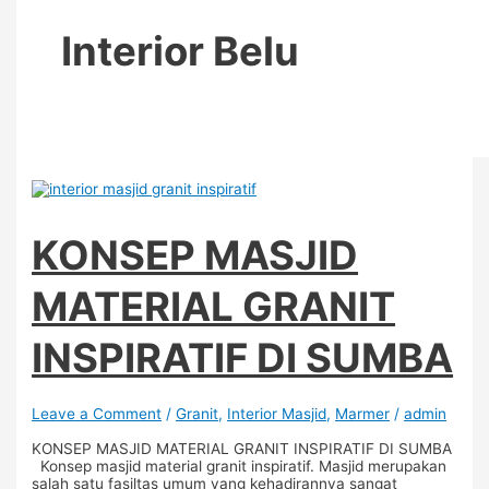
Interior Belu
KONSEP MASJID
MATERIAL GRANIT
INSPIRATIF DI SUMBA
Leave a Comment
/
Granit
,
Interior Masjid
,
Marmer
/
admin
KONSEP MASJID MATERIAL GRANIT INSPIRATIF DI SUMBA
Konsep masjid material granit inspiratif. Masjid merupakan
salah satu fasiltas umum yang kehadirannya sangat