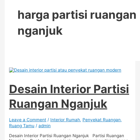
harga partisi ruangan
nganjuk
Desain Interior Partisi
Ruangan Nganjuk
Leave a Comment
/
Interior Rumah
,
Penyekat Ruangan
,
Ruang Tamu
/
admin
Desain Interior Partisi Ruangan Nganjuk Partisi Ruangan