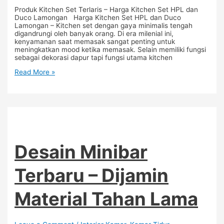
Produk Kitchen Set Terlaris – Harga Kitchen Set HPL dan
Duco Lamongan Harga Kitchen Set HPL dan Duco
Lamongan – Kitchen set dengan gaya minimalis tengah
digandrungi oleh banyak orang. Di era milenial ini,
kenyamanan saat memasak sangat penting untuk
meningkatkan mood ketika memasak. Selain memiliki fungsi
sebagai dekorasi dapur tapi fungsi utama kitchen
Read More »
Desain Minibar
Terbaru – Dijamin
Material Tahan Lama