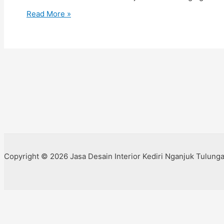
Read More »
Copyright © 2026 Jasa Desain Interior Kediri Nganjuk Tulun
Open chat