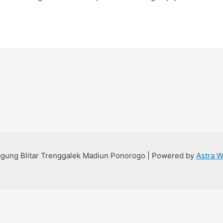
gagung Blitar Trenggalek Madiun Ponorogo | Powered by
Astra 