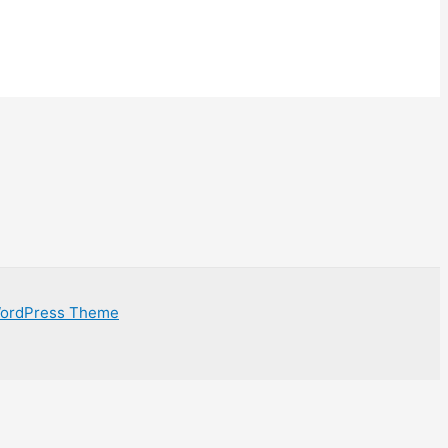
WordPress Theme