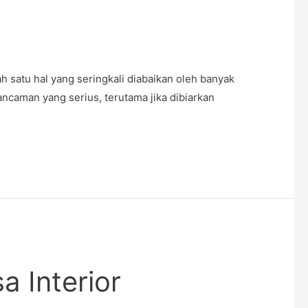
ah satu hal yang seringkali diabaikan oleh banyak
ancaman yang serius, terutama jika dibiarkan
a Interior