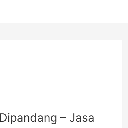
 Dipandang – Jasa