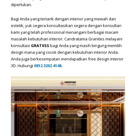
diperlukan.
Bagi Anda yang tertarik dengan interior yang mewah dan
estetik, yuk segera konsultasikan segera dengan konsultan
kami yang telah professional menangani berbagai macam
masalah kebutuhan interior. Candratama Granites melayani
konsultasi
GRATIISS
bagi Anda yang masih bingung memilih
design mana yang cocok dengan kebutuhan interior Anda.
Anda juga berkesempatan mendapatkan free design interior
3D. Hubungi
0812 3202 4148
.