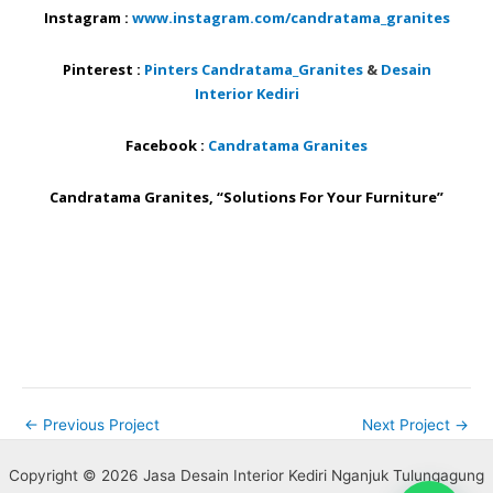
Instagram :
www.instagram.com/candratama_granites
Pinterest :
Pinters Candratama_Granites
&
Desain
Interior Kediri
Facebook :
Candratama Granites
Candratama Granites, “Solutions For Your Furniture”
←
Previous Project
Next Project
→
Copyright © 2026 Jasa Desain Interior Kediri Nganjuk Tulungagung