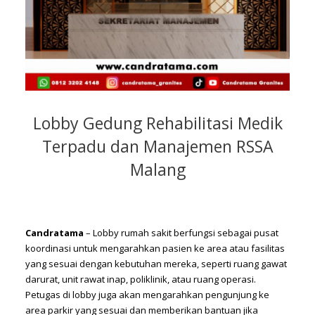
Lobby Gedung Rehabilitasi Medik
Terpadu dan Manajemen RSSA
Malang
Candratama
– Lobby rumah sakit berfungsi sebagai pusat
koordinasi untuk mengarahkan pasien ke area atau fasilitas
yang sesuai dengan kebutuhan mereka, seperti ruang gawat
darurat, unit rawat inap, poliklinik, atau ruang operasi.
Petugas di lobby juga akan mengarahkan pengunjung ke
area parkir yang sesuai dan memberikan bantuan jika